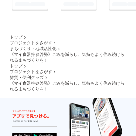
トップ
>
プロジェクトをさがす
>
まちづくり・地域活性化
>
《マイ食器持参啓発》ごみを減らし、気持ちよく住み続けら
れるまちづくりを！
トップ
>
プロジェクトをさがす
>
雑貨・便利グッズ
>
《マイ食器持参啓発》ごみを減らし、気持ちよく住み続けら
れるまちづくりを！