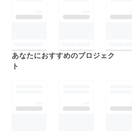
あなたにおすすめのプロジェク
ト