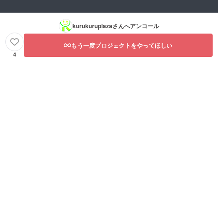
kurukuruplaza
さんへアンコール
もう一度プロジェクトをやってほしい
4