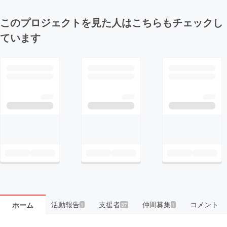
このプロジェクトを見た人はこちらもチェックし
ています
活動報告
支援者
仲間募集
コメント
ホーム
1
37
1