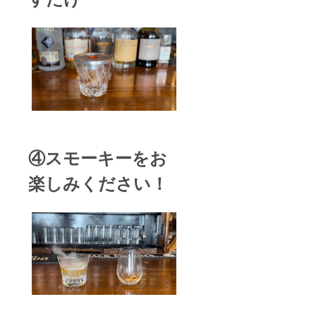
④スモーキーをお
楽しみください！