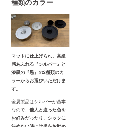
種類のカラー
マットに仕上げられ、高級
感あふれる『シルバー』と
漆黒の『黒』の2種類のカ
ラーからお選びいただけま
す。
金属製品はシルバーが基本
なので、
他人と違った色を
お好みだったり、シックに
決めたい時には黒をお勧め