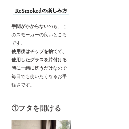
手間がかからない
のも、こ
のスモーカーの良いところ
です。
使用後はチップを捨てて、
使用したグラスを片付ける
時に一緒に洗うだけ
なので
毎日でも使いたくなるお手
軽さです。
①フタを開ける