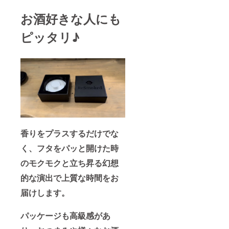
お酒好きな人にも
ピッタリ♪
香りをプラスするだけでな
く、フタをパッと開けた時
のモクモクと立ち昇る幻想
的な演出で上質な時間をお
届けします。
パッケージも高級感があ