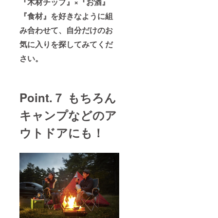
『木材チップ』×『お酒』
『食材』を好きなように組
み合わせて、自分だけのお
気に入りを探してみてくだ
さい。
Point.７ もちろん
キャンプなどのア
ウトドアにも！