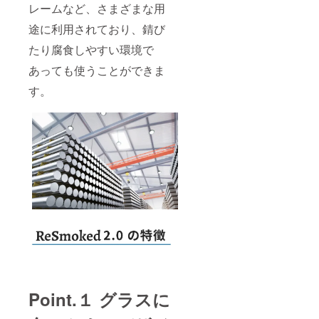
レームなど、さまざまな用
途に利用されており、錆び
たり腐食しやすい環境で
あっても使うことができま
す。
Point.１ グラスに