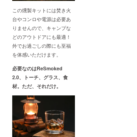
この燻製キットには焚き火
台やコンロや電源は必要あ
りませんので、キャンプな
どのアウトドアにも最適！
外でお過ごしの際にも至福
を体感いただけます。
必要なのはReSmoked
2.0、トーチ、グラス、食
材。ただ、それだけ。