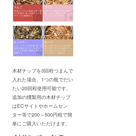
木材チップを3回程つまんで
入れた場合、1つの瓶でだい
たい20回程使用可能です。
追加の燻製用の木材チップ
はECサイトやホームセン
ター等で200～500円程で簡
単にご購入いただけます。