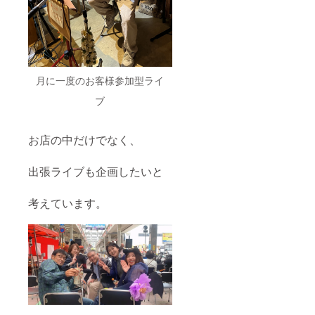
月に一度のお客様参加型ライ
ブ
お店の中だけでなく、
出張ライブも企画したいと
考えています。