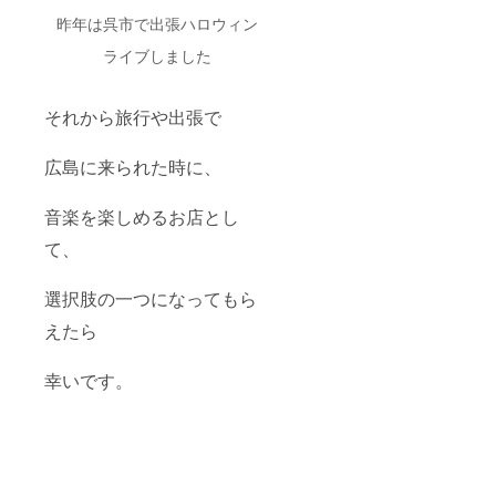
昨年は呉市で出張ハロウィン
ライブしました
それから旅行や出張で
広島に来られた時に、
音楽を楽しめるお店とし
て、
選択肢の一つになってもら
えたら
幸いです。