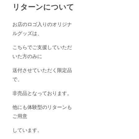
リターンについて
お店のロゴ入りのオリジナ
ルグッズは、
こちらでご支援していただ
いた方のみに
送付させていただく限定品
で、
非売品となっております。
他にも体験型のリターンも
ご用意
しています。