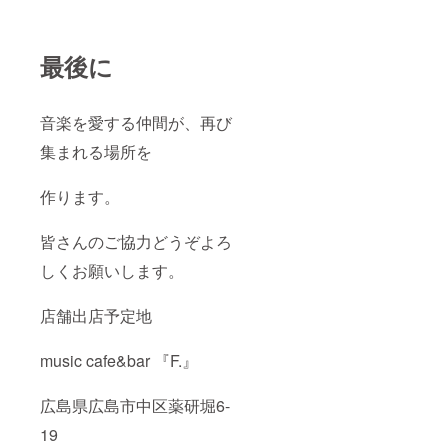
最後に
音楽を愛する仲間が、再び
集まれる場所を
作ります。
皆さんのご協力どうぞよろ
しくお願いします。
店舗出店予定地
music cafe&bar 『F.』
広島県広島市中区薬研堀6-
19