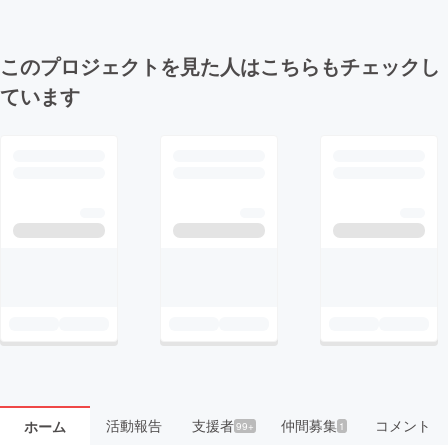
このプロジェクトを見た人はこちらもチェックし
ています
活動報告
支援者
仲間募集
コメント
ホーム
99+
1