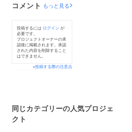
コメント
もっと見る
投稿するには
ログイン
が
必要です。
プロジェクトオーナーの承
認後に掲載されます。承認
された内容を削除すること
はできません。
※投稿する際の注意点
同じカテゴリーの人気プロジェ
クト