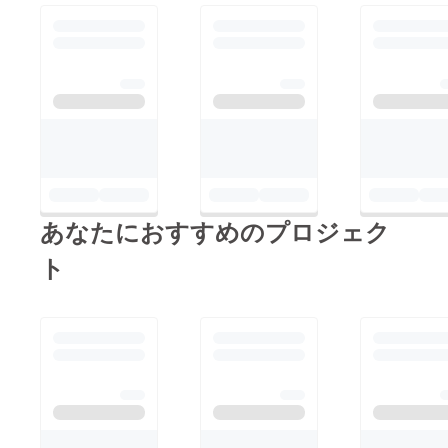
あなたにおすすめのプロジェク
ト