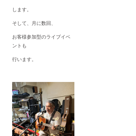
します。
そして、月に数回、
お客様参加型のライブイベ
ントも
行います。