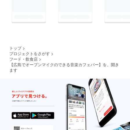
トップ
>
プロジェクトをさがす
>
フード・飲食店
>
【広島でオープンマイクのできる音楽カフェバー】を、開き
ます