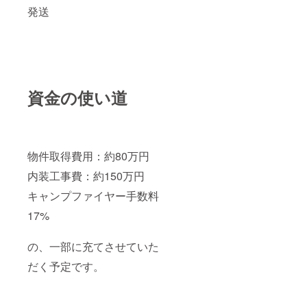
発送
資金の使い道
物件取得費用：約80万円
内装工事費：約150万円
キャンプファイヤー手数料
17%
の、一部に充てさせていた
だく予定です。