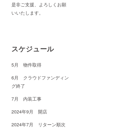
是非ご支援、よろしくお願
いいたします。
スケジュール
5月 物件取得
6月 クラウドファンディン
グ終了
7月 内装工事
2024年9月 開店
2024年7月 リターン順次