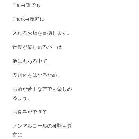
Flat→誰でも
Frank→気軽に
入れるお店を目指します。
音楽が楽しめるバーは、
他にもある中で、
差別化をはかるため、
お酒が苦手な方でも楽しめ
るよう、
お食事ができて、
ノンアルコールの種類も豊
富に