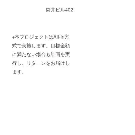
筒井ビル402
※本プロジェクトはAll-in方
式で実施します。目標金額
に満たない場合も計画を実
行し、リターンをお届けし
ます。