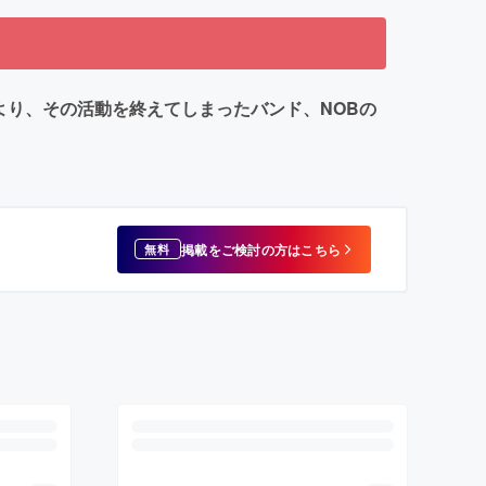
より、その活動を終えてしまったバンド、NOBの
掲載をご検討の方はこちら
無料