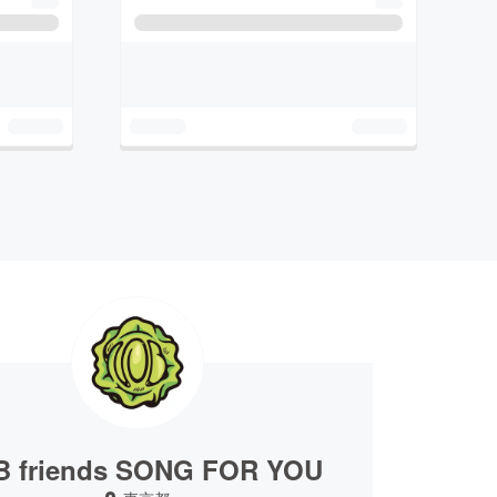
 friends SONG FOR YOU