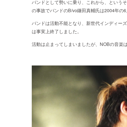
バンドとして勢いに乗り、これから、というそ
の事故でバンドのB/vo鎌田真輔氏は2004年の
バンドは活動不能となり、新世代インディーズ
は事実上終了しました。
活動は止まってしまいましたが、NOBの音楽