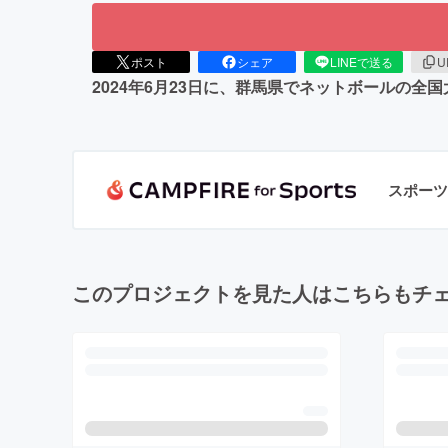
ポスト
シェア
LINEで送る
U
2024年6月23日に、群馬県でネットボールの
スポーツ
このプロジェクトを見た人はこちらもチ