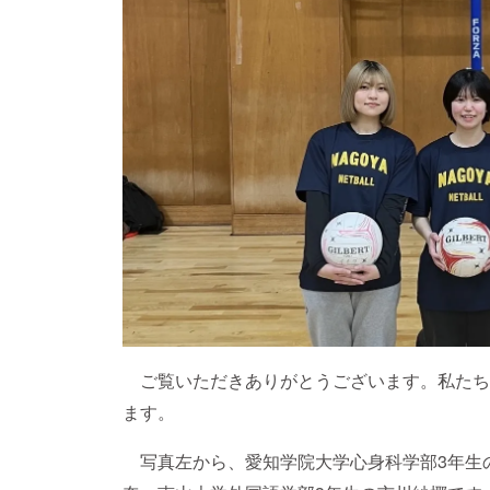
ご覧いただきありがとうございます。私たち
ます。
写真左から、愛知学院大学心身科学部3年生