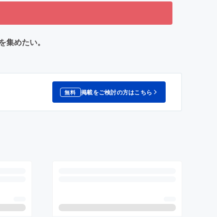
円を集めたい。
掲載をご検討の方はこちら
無料