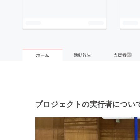
活動報告
支援者
ホーム
27
プロジェクトの実行者につい