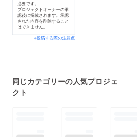
必要です。
プロジェクトオーナーの承
認後に掲載されます。承認
された内容を削除すること
はできません。
※投稿する際の注意点
同じカテゴリーの人気プロジェ
クト