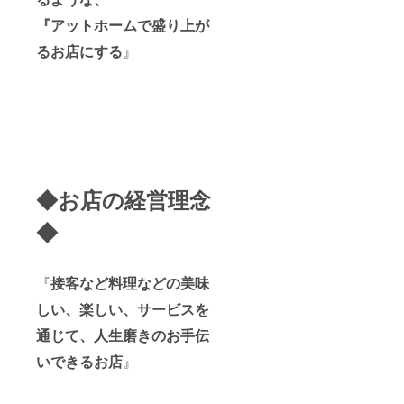
『アットホームで盛り上が
るお店にする
』
◆お店の経営理念
◆
『
接客など料理などの美味
しい、楽しい、サービスを
通じて、人生磨きのお手伝
いできるお店
』