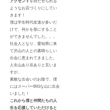
アクセント
を持たせられる
ようなお店づくりにしてい
きます！
僕は学生時代友達が多いだ
けで、何かを形にすること
ができませんでした。。。
社会人となり、愛知県に来
て沢山の人との素晴らしい
出会に恵まれてきました。
人生山あり谷ありと言いま
すが、
素敵な出会いのお陰で、僕
にはスーパーBIGな山に出会
いました！
これから僕と仲間たちの人
生を応援していただけると