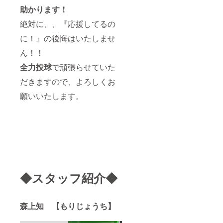
助かります！
絶対に、、『応援してるの
に！』の後悔はいたしませ
ん！！
全力投球
で頑張らせていた
だきますので、よろしくお
願いいたします。
◆スタッフ紹介◆
森上知 【もりじょうち】