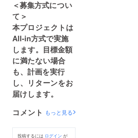
＜募集方式につい
て＞
本プロジェクトは
All-in方式で実施
します。目標金額
に満たない場合
も、計画を実行
し、リターンをお
届けします。
コメント
もっと見る
投稿するには
ログイン
が