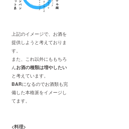
上記のイメージで、お酒を
提供しようと考えておりま
す。
また、これ以外にももちろ
ん
お酒の種類は増やしたい
と考えています。
BAR
になるのでお酒類も完
備した本格派をイメージし
てます。
<料理>