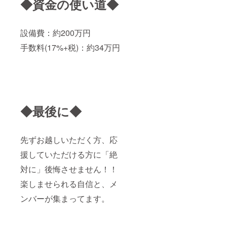
◆資金の使い道◆
設備費：約200万円
手数料(17%+税)：約34万円
◆最後に◆
先ずお越しいただく方、応
援していただける方に「絶
対に」後悔させません！！
楽しませられる自信と、メ
ンバーが集まってます。