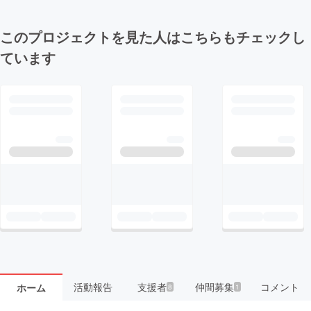
このプロジェクトを見た人はこちらもチェックし
ています
活動報告
支援者
仲間募集
コメント
ホーム
8
1