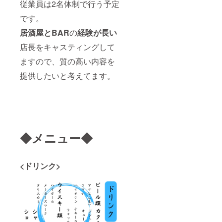
従業員は2名体制で行う予定
です。
居酒屋とBAR
の
経験が長い
店長をキャスティングして
ますので、質の高い内容を
提供したいと考えてます。
◆メニュー◆
<ドリンク>