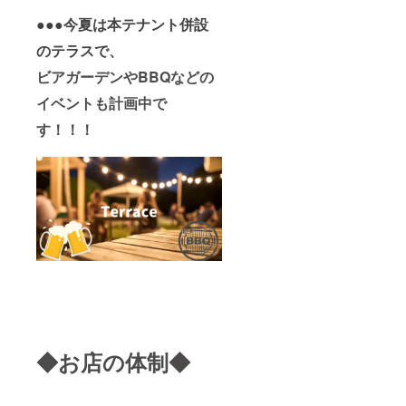
●●●今夏は本テナント併設
のテラスで、
ビアガーデンやBBQなどの
イベントも計画中で
す！！！
◆お店の体制◆