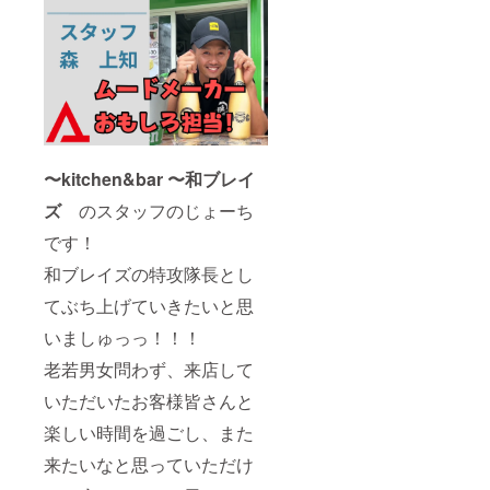
〜kitchen&bar 〜和ブレイ
ズ
のスタッフのじょーち
です！
和ブレイズの特攻隊長とし
てぶち上げていきたいと思
いましゅっっ！！！
老若男女問わず、来店して
いただいたお客様皆さんと
楽しい時間を過ごし、また
来たいなと思っていただけ