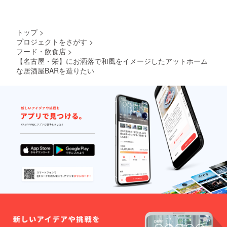
トップ
>
プロジェクトをさがす
>
フード・飲食店
>
【名古屋・栄】にお洒落で和風をイメージしたアットホーム
な居酒屋BARを造りたい