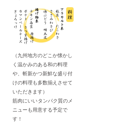
（九州地方のどこか懐かし
く温かみのある和の料理
や、斬新かつ新鮮な盛り付
けの料理も多数揃えさせて
いただきます）
筋肉にいい タンパク質のメ
ニューも用意する予定で
す！