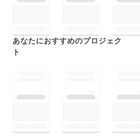
あなたにおすすめのプロジェク
ト