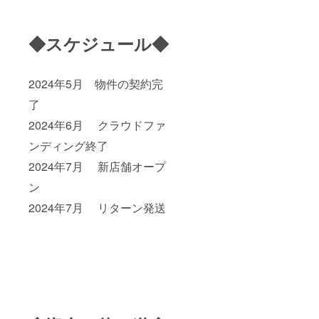
◆スケジュール◆
2024年5月 物件の契約完
了
2024年6月 クラウドファ
ンディング終了
2024年7月 新店舗オープ
ン
2024年7月 リターン発送