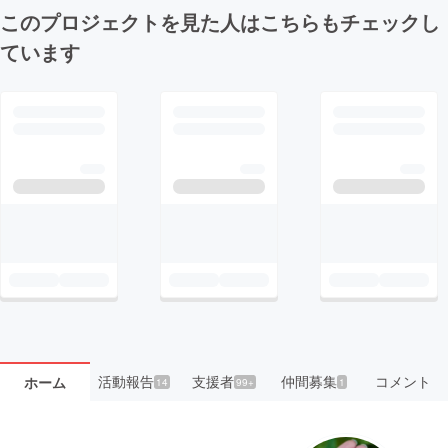
このプロジェクトを見た人はこちらもチェックし
ています
活動報告
支援者
仲間募集
コメント
ホーム
14
99+
1