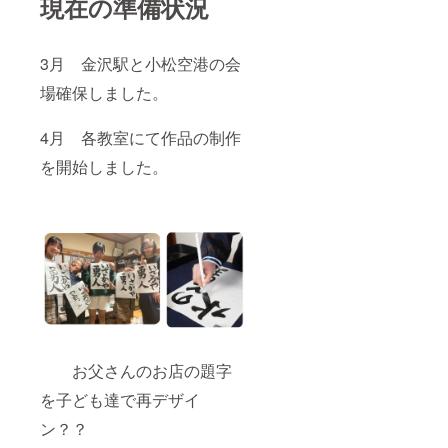
現在の準備状況
3月 金沢駅と小松空港の会
場確保しました。
4月 各教室にて作品の制作
を開始しました。
お父さんのお店の題字
を子ども達で再デザイ
ン？？