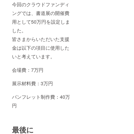
今回のクラウドファンディ
ングでは、書道展の開催費
用として50万円を設定しま
した。
皆さまからいただいた支援
金は以下の項目に使用した
いと考えています。
会場費：7万円
展示材料費：3万円
パンフレット制作費：40万
円
最後に