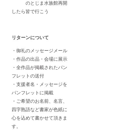
のとじま水族館再開
したら皆で行こう
リターンについて
・御礼のメッセージメール
・作品の出品・会場に展示
・全作品が掲載されたパン
フレットの送付
・支援者名・メッセージを
パンフレットに掲載
・ご希望のお名前、名言、
四字熟語など書家が色紙に
心を込めて書かせて頂きま
す。