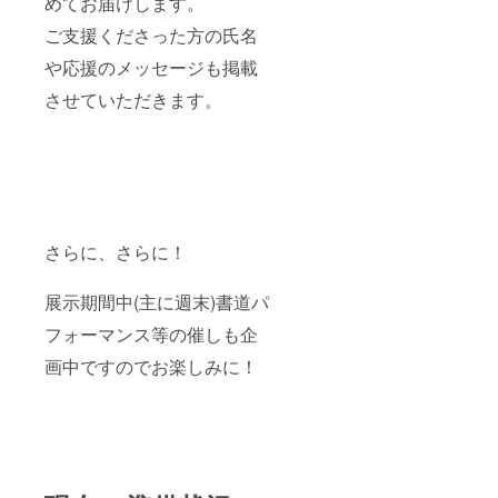
めてお届けします。
ご支援くださった方の氏名
や応援のメッセージも掲載
させていただきます。
さらに、さらに！
展示期間中(主に週末)書道パ
フォーマンス等の催しも企
画中ですのでお楽しみに！