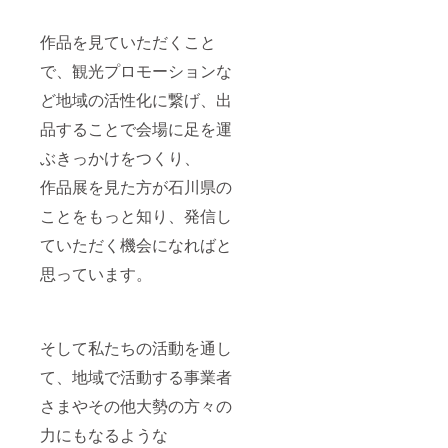
作品を見ていただくこと
で、観光プロモーションな
ど地域の活性化に繋げ、出
品することで会場に足を運
ぶきっかけをつくり、
作品展を見た方が石川県の
ことをもっと知り、発信し
ていただく機会になればと
思っています。
そして私たちの活動を通し
て、地域で活動する事業者
さまやその他大勢の方々の
力にもなるような