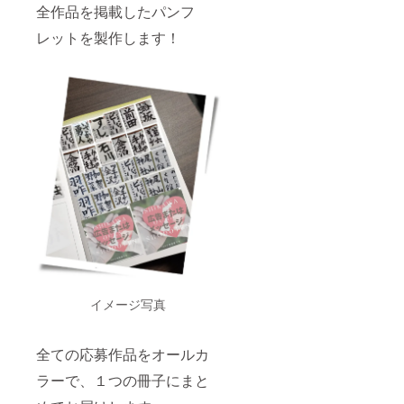
全作品を掲載したパンフ
レットを製作します！
イメージ写真
全ての応募作品をオールカ
ラーで、１つの冊子にまと