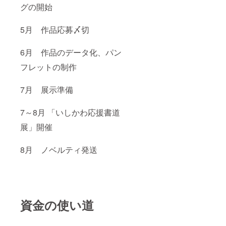
グの開始
5月 作品応募〆切
6月 作品のデータ化、パン
フレットの制作
7月 展示準備
7～8月 「いしかわ応援書道
展」開催
8月 ノベルティ発送
資金の使い道