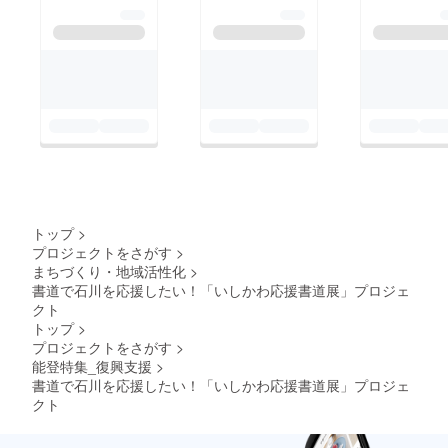
トップ
>
プロジェクトをさがす
>
まちづくり・地域活性化
>
書道で石川を応援したい！「いしかわ応援書道展」プロジェ
クト
トップ
>
プロジェクトをさがす
>
能登特集_復興支援
>
書道で石川を応援したい！「いしかわ応援書道展」プロジェ
クト