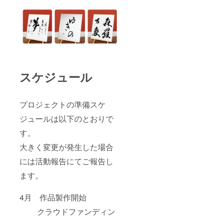
スケジュール
プロジェクトの準備スケ
ジュールは以下のとおりで
す。
大きく変更が発生した場合
には活動報告にてご報告し
ます。
4月 作品製作開始
クラウドファンディン