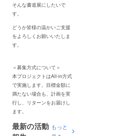
そんな書道展にしたいで
す。
どうか皆様の温かいご支援
をよろしくお願いいたしま
す。
＜募集方式について＞
本プロジェクトはAll-in方式
で実施します。目標金額に
満たない場合も、計画を実
行し、リターンをお届けし
ます。
最新の活動
もっと