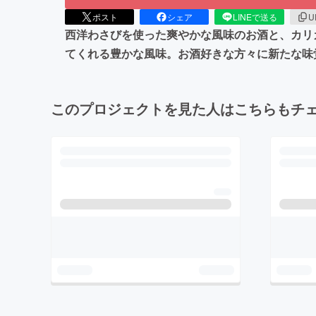
ポスト
シェア
LINEで送る
U
西洋わさびを使った爽やかな風味のお酒と、カリ
てくれる豊かな風味。お酒好きな方々に新たな味
このプロジェクトを見た人はこちらもチ