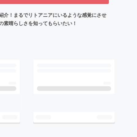
紹介！まるでリトアニアにいるような感覚にさせ
の素晴らしさを知ってもらいたい！