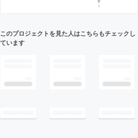
す
！
このプロジェクトを見た人はこちらもチェックし
ています