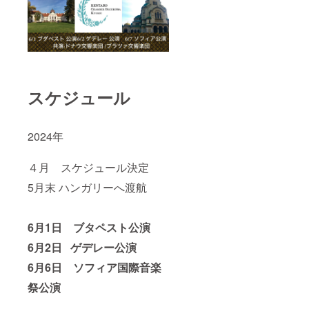
スケジュール
2024年
４月 スケジュール決定
5月末 ハンガリーへ渡航
6月1日 ブタペスト公演
6月2日 ゲデレー公演
6月6日 ソフィア国際音楽
祭公演