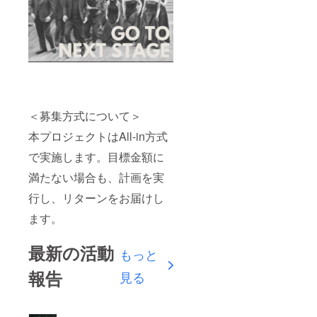
＜募集方式について＞
本プロジェクトはAll-in方式
で実施します。目標金額に
満たない場合も、計画を実
行し、リターンをお届けし
ます。
最新の活動
もっと
報告
見る