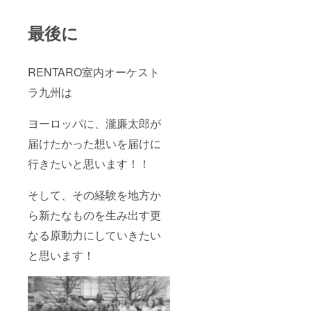
最後に
RENTARO室内オーケスト
ラ九州は
ヨーロッパに、瀧廉太郎が
届けたかった想いを届けに
行きたいと思います！！
そして、その経験を地方か
ら新たなものを生み出す更
なる原動力にしていきたい
と思います！