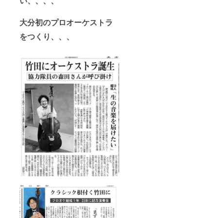
い、、、、
大分初のプロオーケストラ
をつくり、、、