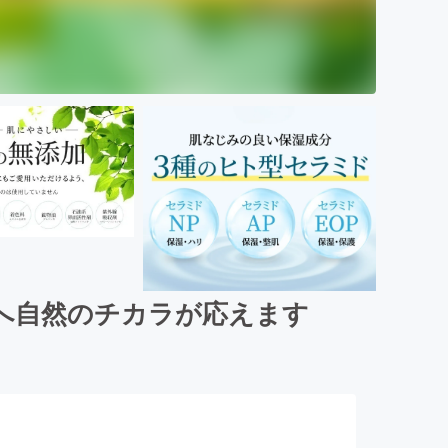
へ自然のチカラが応えます