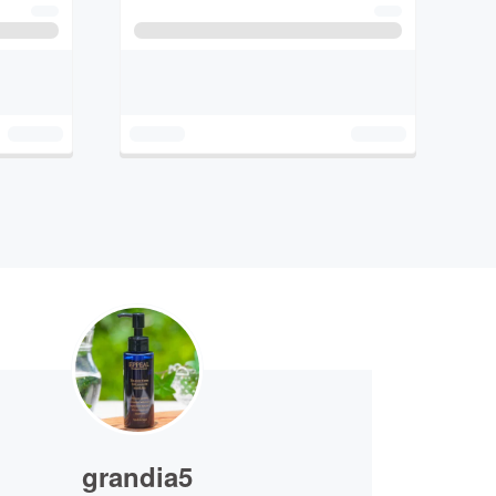
grandia5