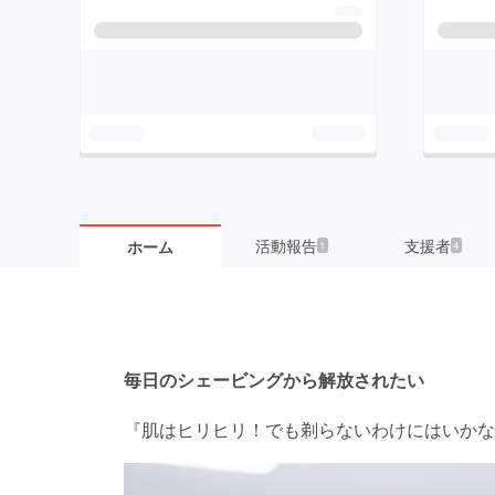
活動報告
支援者
ホーム
1
4
毎日のシェービングから解放されたい
『肌はヒリヒリ！でも剃らないわけにはいかな