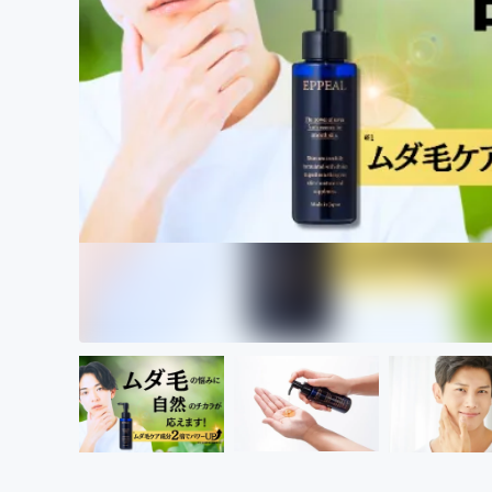
まちづくり・地域活性化
.