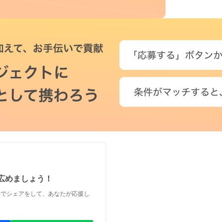
広めましょう！
Sでシェアをして、あなたが応援し