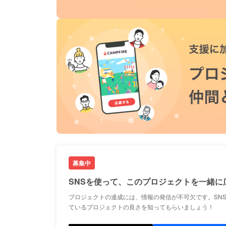
募集中
SNSを使って、このプロジェクトを一緒に
プロジェクトの達成には、情報の発信が不可欠です。SN
ているプロジェクトの良さを知ってもらいましょう！