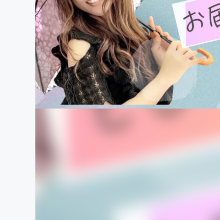
まちづくり・地域活性化