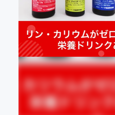
まちづくり・地域活性化