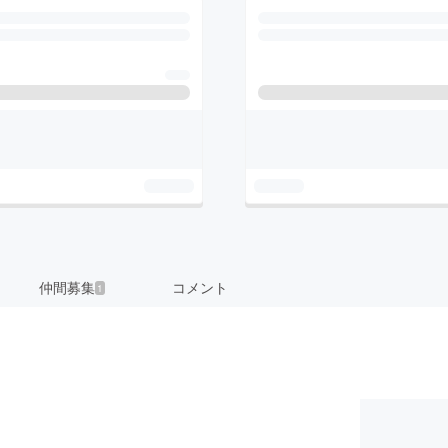
仲間募集
コメント
1