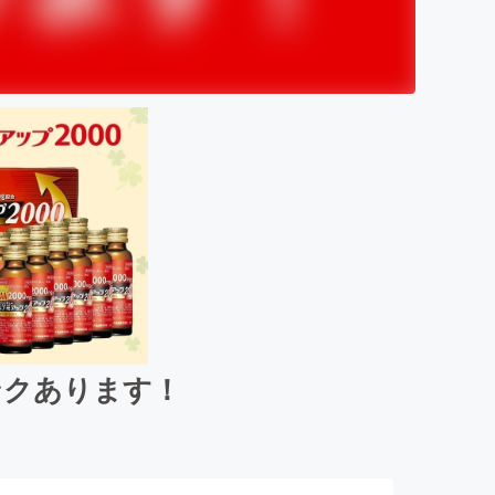
ンクあります！