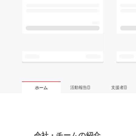
活動報告
支援者
ホーム
4
1
会社・チームの紹介