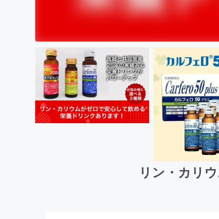
リン・カリウ