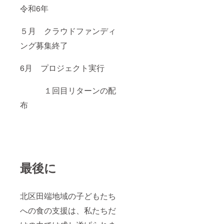
令和6年
５月 クラウドファンディ
ング募集終了
6月 プロジェクト実行
１回目リターンの配
布
最後に
北区田端地域の子どもたち
への食の支援は、私たちだ