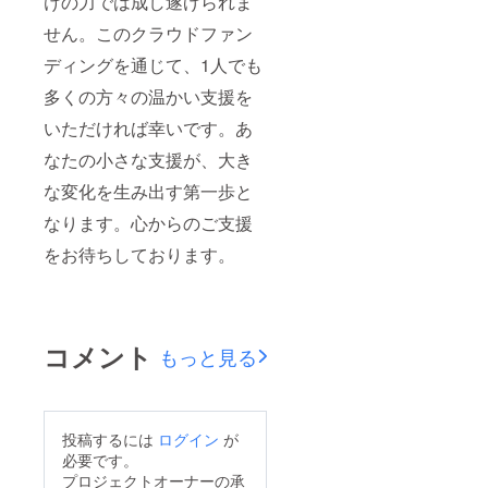
けの力では成し遂げられま
せん。このクラウドファン
ディングを通じて、1人でも
多くの方々の温かい支援を
いただければ幸いです。あ
なたの小さな支援が、大き
な変化を生み出す第一歩と
なります。心からのご支援
をお待ちしております。
コメント
もっと見る
投稿するには
ログイン
が
必要です。
プロジェクトオーナーの承