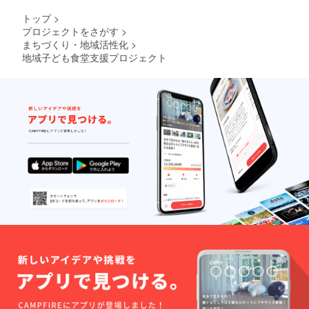
トップ
>
プロジェクトをさがす
>
まちづくり・地域活性化
>
地域子ども食堂支援プロジェクト