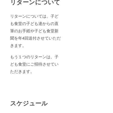
リターンについて
リターンについては、子ど
も食堂の子ども達からの直
筆のお手紙や子ども食堂新
聞を年4回送付させていただ
きます。
もう１つのリターンは、子
ども食堂にご招待させてい
ただきます。
スケジュール