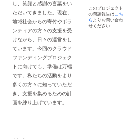
し、笑顔と感謝の言葉をい
このプロジェクト
ただいてきました。現在、
の問題報告は
こち
ら
よりお問い合わ
地域社会からの寄付やボラ
せください
ンティアの方々の支援を受
けながら、日々の運営をし
ています。今回のクラウド
ファンディングプロジェク
トに向けても、準備は万端
です。私たちの活動をより
多くの方々に知っていただ
き、支援を集めるための計
画を練り上げています。