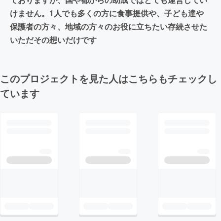
けません。1人でも多くの方に食事提供や、子ども達や
保護者の方々、地域の方々のお役に立ちたい存続させた
いただその想いだけです
このプロジェクトを見た人はこちらもチェックし
ています