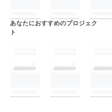
あなたにおすすめのプロジェク
ト