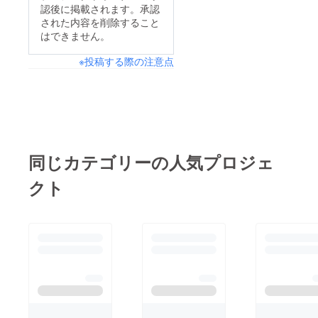
認後に掲載されます。承認
された内容を削除すること
はできません。
※投稿する際の注意点
同じカテゴリーの人気プロジェ
クト