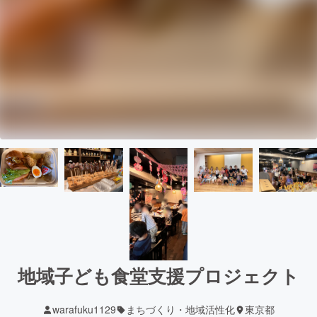
地域子ども食堂支援プロジェクト
warafuku1129
まちづくり・地域活性化
東京都