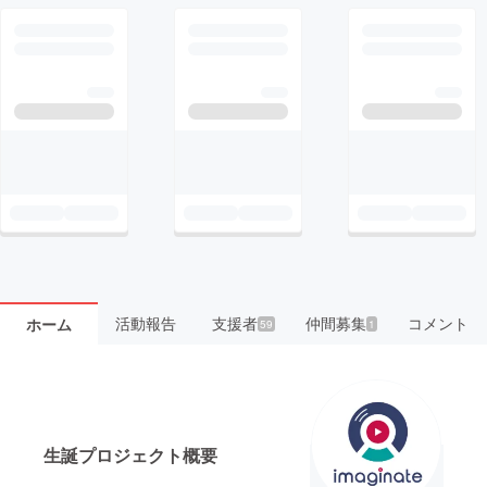
活動報告
支援者
仲間募集
コメント
ホーム
59
1
生誕プロジェクト概要