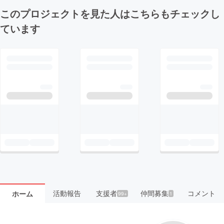
このプロジェクトを見た人はこちらもチェックし
ています
活動報告
支援者
仲間募集
コメント
ホーム
99+
1