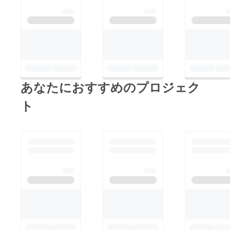
あなたにおすすめのプロジェク
ト