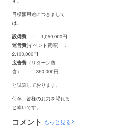
す。
目標額用途につきまして
は、
設備費
： 1,050,000円
運営費
(イベント費等) ：
2,100,000円
広告費
（リターン費
含） ： 350,000円
と試算しております。
何卒、皆様のお力を賜れる
と幸いです。
コメント
もっと見る