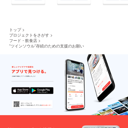
トップ
>
プロジェクトをさがす
>
フード・飲食店
>
”ツインソウル”存続のための支援のお願い