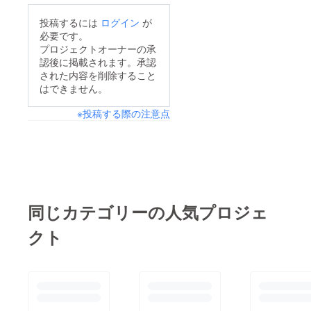
投稿するには
ログイン
が
必要です。
プロジェクトオーナーの承
認後に掲載されます。承認
された内容を削除すること
はできません。
※投稿する際の注意点
同じカテゴリーの人気プロジェ
クト