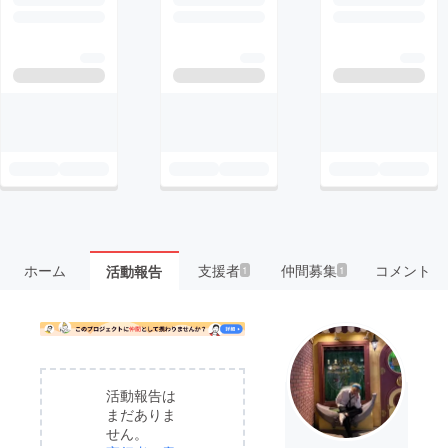
ホーム
支援者
仲間募集
コメント
活動報告
1
1
活動報告は
まだありま
せん。