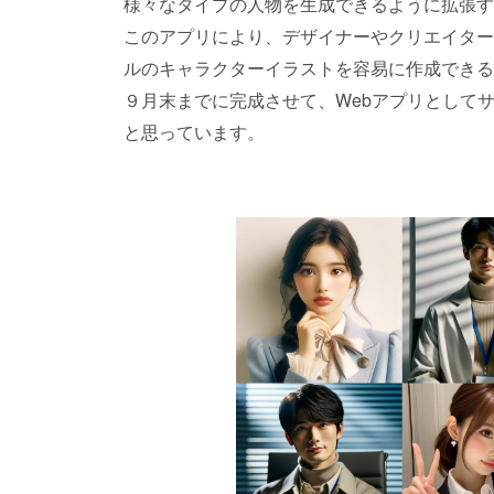
様々なタイプの人物を生成できるように拡張す
このアプリにより、デザイナーやクリエイター
ルのキャラクターイラストを容易に作成できる
９月末までに完成させて、Webアプリとして
と思っています。