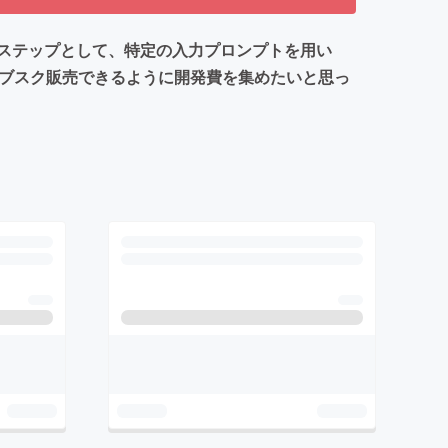
のステップとして、特定の入力プロンプトを用い
サブスク販売できるように開発費を集めたいと思っ