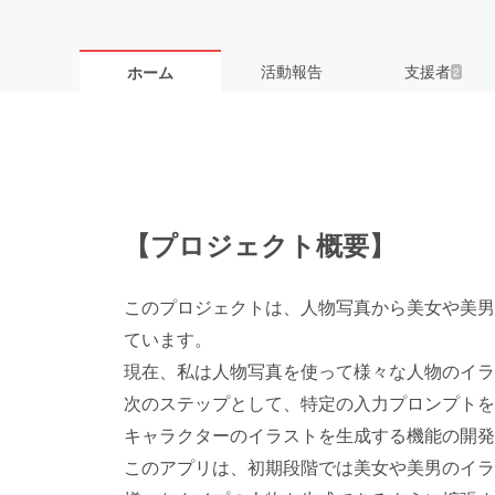
活動報告
支援者
ホーム
2
【プロジェクト概要】
このプロジェクトは、人物写真から美女や美男
ています。
現在、私は人物写真を使って様々な人物のイラ
次のステップとして、特定の入力プロンプトを
キャラクターのイラストを生成する機能の開発
このアプリは、初期段階では美女や美男のイラ