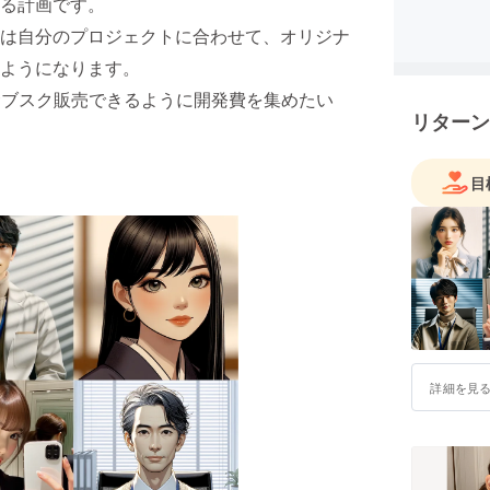
る計画です。
は自分のプロジェクトに合わせて、オリジナ
ようになります。
サブスク販売できるように開発費を集めたい
リターン
目
詳細を見