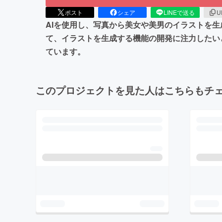
ポスト
シェア
LINEで送る
U
AIを使用し、写真から美女や美男のイラストを
て、イラストを生成する機能の開発に注力したい
ています。
このプロジェクトを見た人はこちらもチ