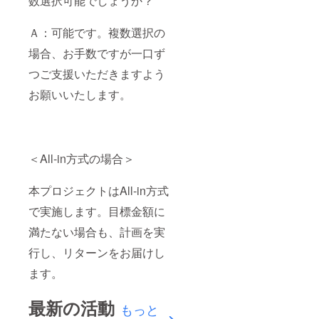
数選択可能でしょうか？
Ａ：可能です。複数選択の
場合、お手数ですが一口ず
つご支援いただきますよう
お願いいたします。
＜All-in方式の場合＞
本プロジェクトはAll-in方式
で実施します。目標金額に
満たない場合も、計画を実
行し、リターンをお届けし
ます。
最新の活動
もっと