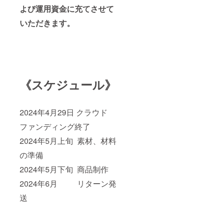
よび運用資金に充てさせて
いただきます。
《スケジュール》
2024年4月29日 クラウド
ファンディング終了
2024年5月上旬 素材、材料
の準備
2024年5月下旬 商品制作
2024年6月 リターン発
送