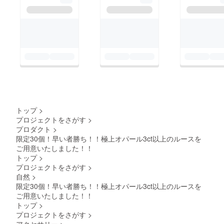
トップ
>
プロジェクトをさがす
>
プロダクト
>
限定30個！早い者勝ち！！極上オパール3ct以上のルースを
ご用意いたしました！！
トップ
>
プロジェクトをさがす
>
自然
>
限定30個！早い者勝ち！！極上オパール3ct以上のルースを
ご用意いたしました！！
トップ
>
プロジェクトをさがす
>
アクセサリー
>