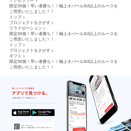
限定30個！早い者勝ち！！極上オパール3ct以上のルースを
ご用意いたしました！！
トップ
>
プロジェクトをさがす
>
リラクゼーション
>
限定30個！早い者勝ち！！極上オパール3ct以上のルースを
ご用意いたしました！！
トップ
>
プロジェクトをさがす
>
ギフト
>
限定30個！早い者勝ち！！極上オパール3ct以上のルースを
ご用意いたしました！！