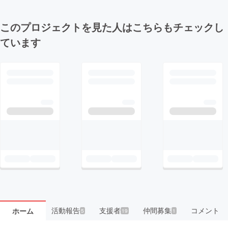
このプロジェクトを見た人はこちらもチェックし
ています
活動報告
支援者
仲間募集
コメント
ホーム
5
19
1