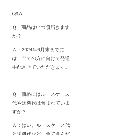
Q&A
Ｑ：商品はいつ頃届きます
か？
Ａ：2024年6月末までに
は、全ての方に向けて発送
手配させていただきます。
Ｑ：価格にはルースケース
代や送料代は含まれていま
すか？
Ａ：はい。ルースケース代
と送料代など、全て含んだ