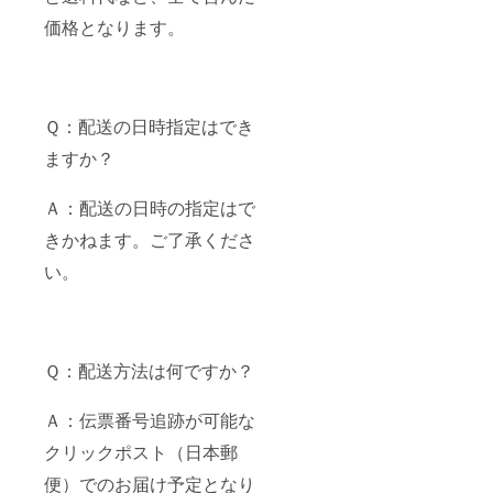
価格となります。
Ｑ：配送の日時指定はでき
ますか？
Ａ：配送の日時の指定はで
きかねます。ご了承くださ
い。
Ｑ：配送方法は何ですか？
Ａ：伝票番号追跡が可能な
クリックポスト（日本郵
便）でのお届け予定となり