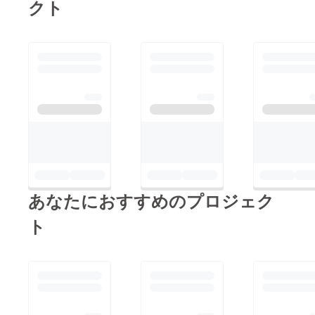
クト
あなたにおすすめのプロジェク
ト