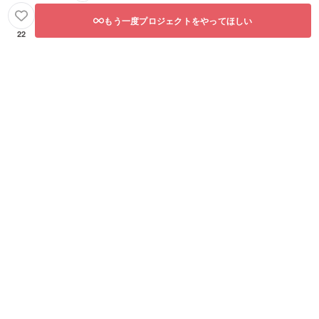
もう一度プロジェクトをやってほしい
22