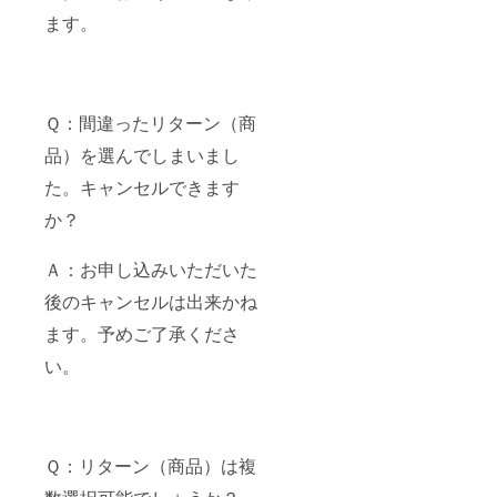
ます。
Ｑ：間違ったリターン（商
品）を選んでしまいまし
た。キャンセルできます
か？
Ａ：お申し込みいただいた
後のキャンセルは出来かね
ます。予めご了承くださ
い。
Ｑ：リターン（商品）は複