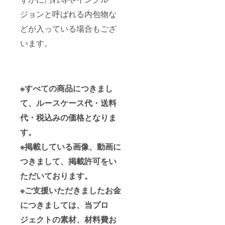
ジョンと呼ばれる内包物な
どが入っている場合もござ
います。
※すべての商品につきまし
て、ルースケース代・送料
代・税込みの価格となりま
す。
※掲載している画像、動画に
つきまして、掲載許可をい
ただいております。
※ご支援いただきましたお金
につきましては、当プロ
ジェクトの素材、材料費お