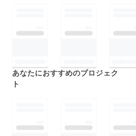
あなたにおすすめのプロジェク
ト