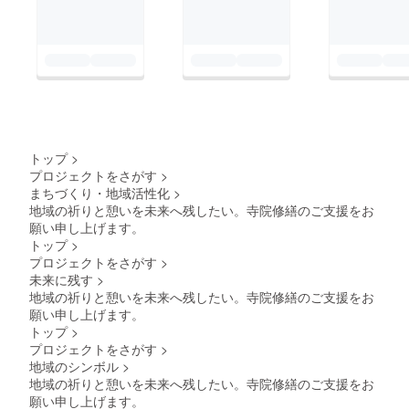
トップ
>
プロジェクトをさがす
>
まちづくり・地域活性化
>
地域の祈りと憩いを未来へ残したい。寺院修繕のご支援をお
願い申し上げます。
トップ
>
プロジェクトをさがす
>
未来に残す
>
地域の祈りと憩いを未来へ残したい。寺院修繕のご支援をお
願い申し上げます。
トップ
>
プロジェクトをさがす
>
地域のシンボル
>
地域の祈りと憩いを未来へ残したい。寺院修繕のご支援をお
願い申し上げます。