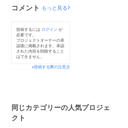
コメント
もっと見る
投稿するには
ログイン
が
必要です。
プロジェクトオーナーの承
認後に掲載されます。承認
された内容を削除すること
はできません。
※投稿する際の注意点
同じカテゴリーの人気プロジェ
クト