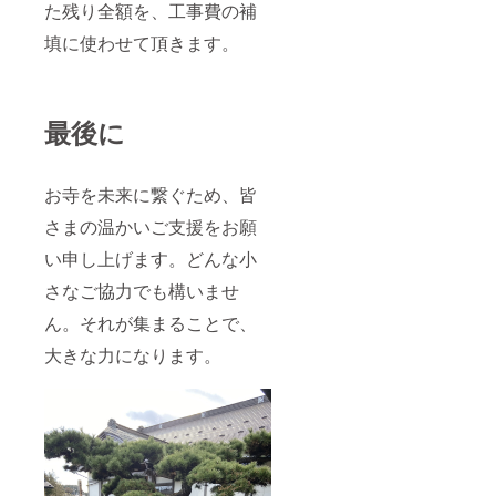
た残り全額を、工事費の補
填に使わせて頂きます。
最後に
お寺を未来に繋ぐため、皆
さまの温かいご支援をお願
い申し上げます。どんな小
さなご協力でも構いませ
ん。それが集まることで、
大きな力になります。