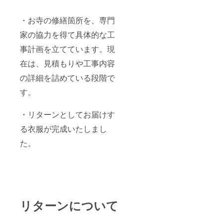
・お寺の修繕箇所を、専門
家の協力を得て具体的な工
事計画を立てています。現
在は、見積もりや工事内容
の詳細を詰めている段階で
す。
・リターンとしてお届けす
る衣服が完成いたしまし
た。
リターンについて