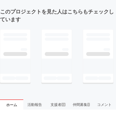
このプロジェクトを見た人はこちらもチェックし
ています
活動報告
支援者
仲間募集
コメント
ホーム
13
1