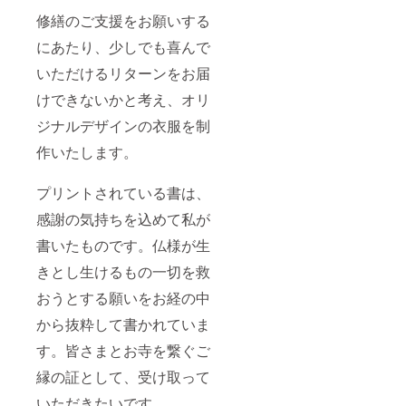
修繕のご支援をお願いする
にあたり、少しでも喜んで
いただけるリターンをお届
けできないかと考え、オリ
ジナルデザインの衣服を制
作いたします。
プリントされている書は、
感謝の気持ちを込めて私が
書いたものです。仏様が生
きとし生けるもの一切を救
おうとする願いをお経の中
から抜粋して書かれていま
す。皆さまとお寺を繋ぐご
縁の証として、受け取って
いただきたいです。