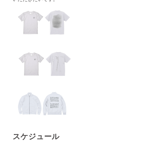
スケジュール