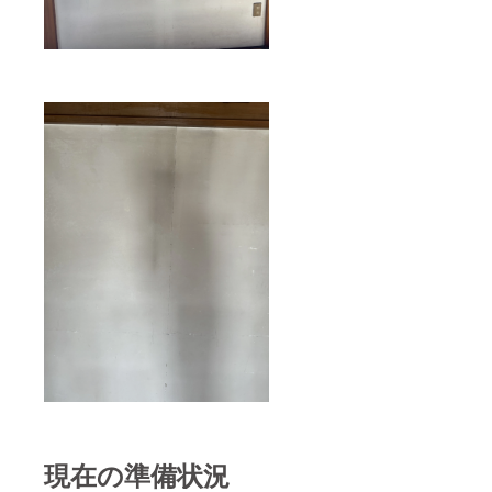
現在の準備状況