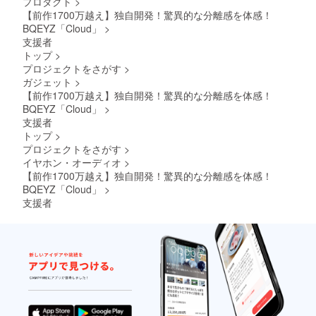
プロダクト
>
【前作1700万越え】独自開発！驚異的な分離感を体感！
BQEYZ「Cloud」
>
支援者
トップ
>
プロジェクトをさがす
>
ガジェット
>
【前作1700万越え】独自開発！驚異的な分離感を体感！
BQEYZ「Cloud」
>
支援者
トップ
>
プロジェクトをさがす
>
イヤホン・オーディオ
>
【前作1700万越え】独自開発！驚異的な分離感を体感！
BQEYZ「Cloud」
>
支援者