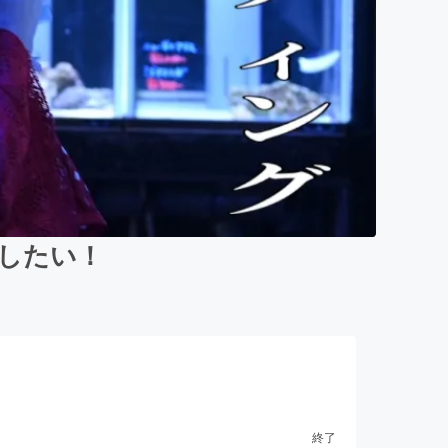
がしたい！
終了