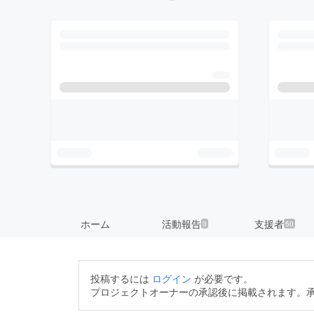
ホーム
活動報告
支援者
3
50
投稿するには
ログイン
が必要です。
プロジェクトオーナーの承認後に掲載されます。