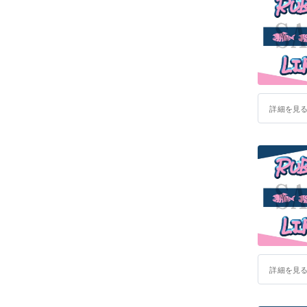
持ちを携
詳細を見
詳細を見