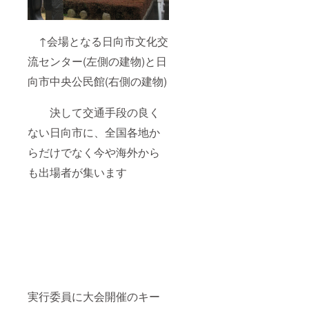
↑会場となる日向市文化交
流センター(左側の建物)と日
向市中央公民館(右側の建物)
決して交通手段の良く
ない日向市に、全国各地か
らだけでなく今や海外から
も出場者が集います
実行委員に大会開催のキー