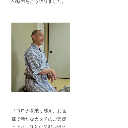
の魅力をこう語りました。
『コロナを乗り越え、お陰
様で新たなカタチのご支援
により、昨年は笑顔が溢れ