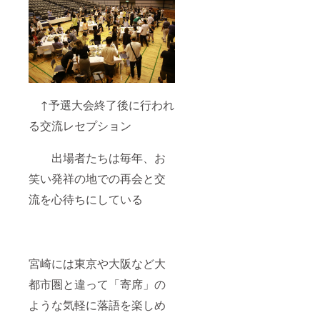
↑予選大会終了後に行われ
る交流レセプション
出場者たちは毎年、お
笑い発祥の地での再会と交
流を心待ちにしている
宮崎には東京や大阪など大
都市圏と違って「寄席」の
ような気軽に落語を楽しめ