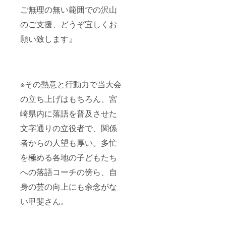
ご無理の無い範囲での沢山
のご支援、どうぞ宜しくお
願い致します』
※その熱意と行動力で当大会
の立ち上げはもちろん、宮
崎県内に落語を普及させた
文字通りの立役者で、関係
者からの人望も厚い。多忙
を極める各地の子どもたち
への落語コーチの傍ら、自
身の芸の向上にも余念がな
い甲斐さん。