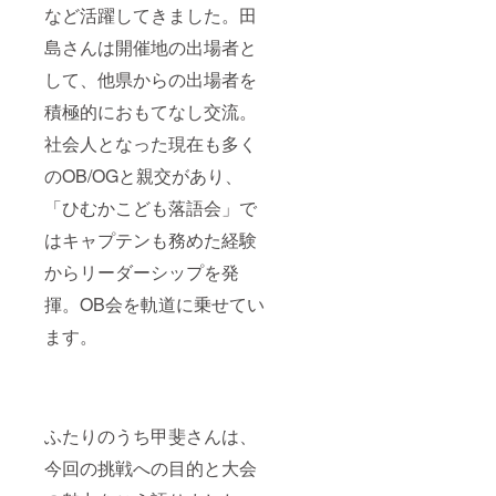
など活躍してきました。田
島さんは開催地の出場者と
して、他県からの出場者を
積極的におもてなし交流。
社会人となった現在も多く
のOB/OGと親交があり、
「ひむかこども落語会」で
はキャプテンも務めた経験
からリーダーシップを発
揮。OB会を軌道に乗せてい
ます。
ふたりのうち甲斐さんは、
今回の挑戦への目的と大会