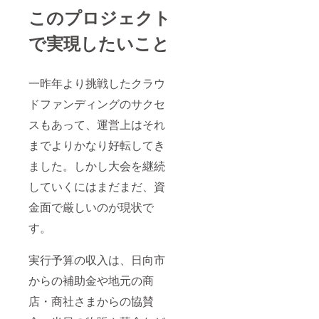
このプロジェクト
で実現したいこと
一昨年より挑戦したクラウ
ドファンディングのサクセ
スもあって、運営上はそれ
までよりかなり好転してき
ました。しかし大会を継続
していくにはまだまだ、資
金面で厳しいのが現状で
す。
実行予算の収入は、日向市
からの補助金や地元の商
店・商社さまからの協賛