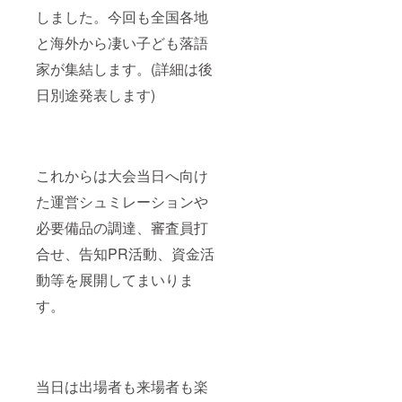
しました。今回も全国各地
と海外から凄い子ども落語
家が集結します。(詳細は後
日別途発表します)
これからは大会当日へ向け
た運営シュミレーションや
必要備品の調達、審査員打
合せ、告知PR活動、資金活
動等を展開してまいりま
す。
当日は出場者も来場者も楽