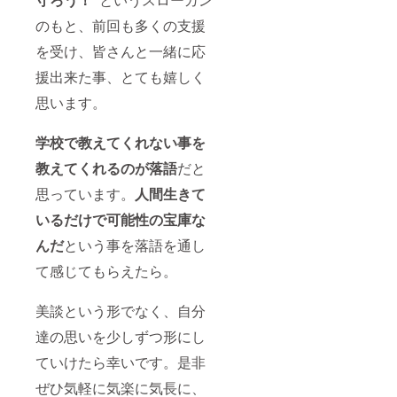
のもと、前回も多くの支援
を受け、皆さんと一緒に応
援出来た事、とても嬉しく
思います。
学校で教えてくれない事を
教えてくれるのが落語
だと
思っています。
人間生きて
いるだけで可能性の宝庫
な
んだ
という事を落語を通し
て感じてもらえたら。
美談という形でなく、自分
達の思いを少しずつ形にし
ていけたら幸いです。是非
ぜひ気軽に気楽に気長に、