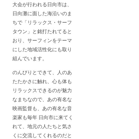
大会が行われる日向市は、
日向灘に面した海沿いのま
ちで「リラックス・サーフ
タウン」と銘打たれてると
おり、サーフィンをテーマ
にした地域活性化にも取り
組んでいます。
のんびりとできて、人のあ
たたかさに触れ、心も体も
リラックスできるのが魅力
なまちなので、あの有名な
映画監督も、あの有名な音
楽家も毎年 日向市に来てく
れて、地元の人たちと気さ
くに交流してくれるのだと