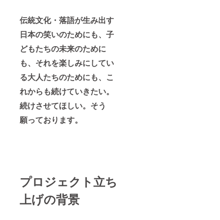
伝統文化・落語が生み出す
日本の笑いのためにも、子
どもたちの未来のために
も、それを楽しみにしてい
る大人たちのためにも、こ
れからも続けていきたい。
続けさせてほしい。そう
願っております。
プロジェクト立ち
上げの背景