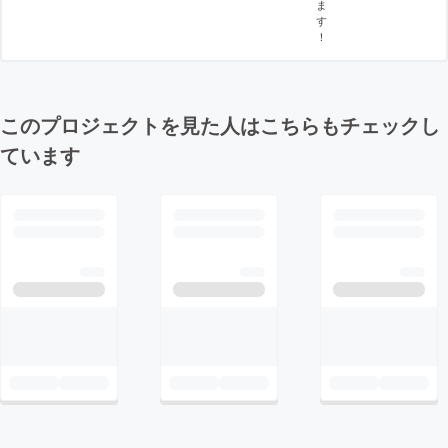
ま
す
！
このプロジェクトを見た人はこちらもチェックし
ています