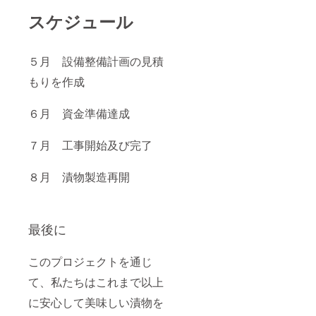
スケジュール
５月 設備整備計画の見積
もりを作成
６月 資金準備達成
７月 工事開始及び完了
８月 漬物製造再開
最後に
このプロジェクトを通じ
て、私たちはこれまで以上
に安心して美味しい漬物を