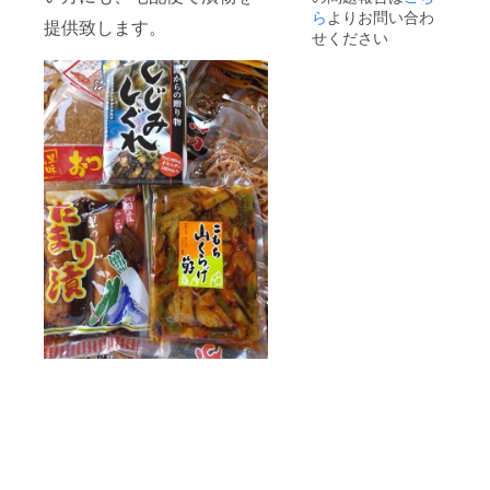
ら
よりお問い合わ
提供致します。
せください