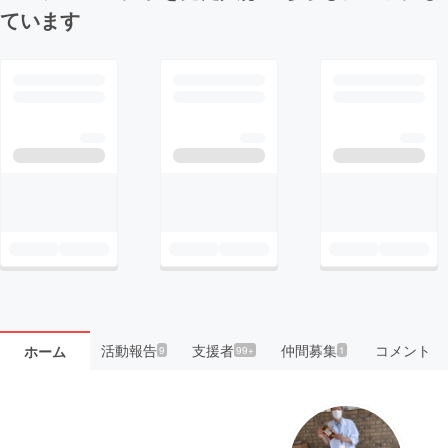
ています
活動報告
支援者
仲間募集
コメント
ホーム
9
99+
1