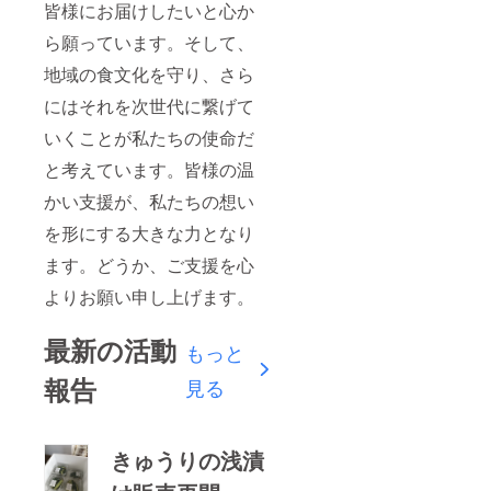
皆様にお届けしたいと心か
ら願っています。そして、
地域の食文化を守り、さら
にはそれを次世代に繋げて
いくことが私たちの使命だ
と考えています。皆様の温
かい支援が、私たちの想い
を形にする大きな力となり
ます。どうか、ご支援を心
よりお願い申し上げます。
最新の活動
もっと
報告
見る
きゅうりの浅漬