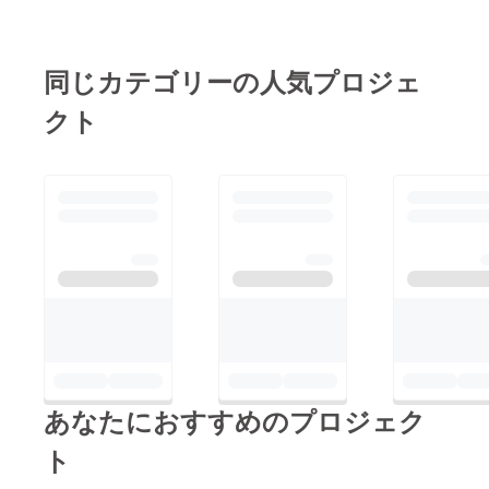
同じカテゴリーの人気プロジェ
クト
あなたにおすすめのプロジェク
ト