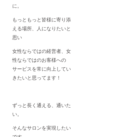
に。
もっともっと皆様に寄り添
える場所、人になりたいと
思い
女性ならではの経営者、女
性ならではのお客様への
サービスを常に向上してい
きたいと思ってます！
ずっと長く通える、通いた
い。
そんなサロンを実現したい
です。