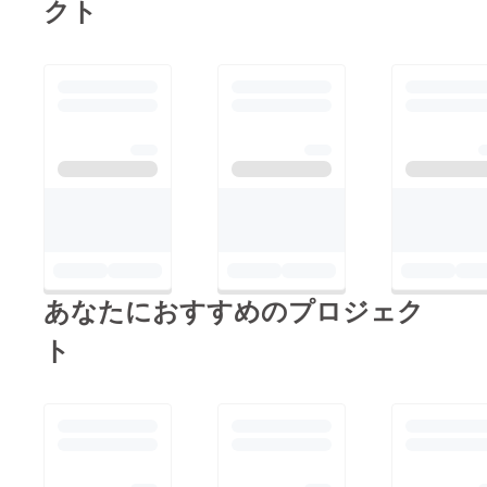
クト
あなたにおすすめのプロジェク
ト