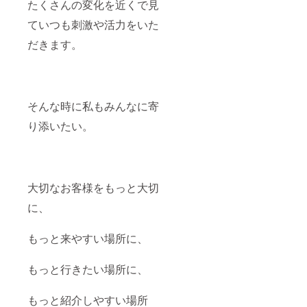
たくさんの変化を近くで見
ます！
ていつも刺激や活力をいた
だきます。
そんな時に私もみんなに寄
り添いたい。
大切なお客様をもっと大切
に、
もっと来やすい場所に、
もっと行きたい場所に、
もっと紹介しやすい場所