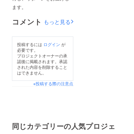
ます。
コメント
もっと見る
投稿するには
ログイン
が
必要です。
プロジェクトオーナーの承
認後に掲載されます。承認
された内容を削除すること
はできません。
※投稿する際の注意点
同じカテゴリーの人気プロジェ