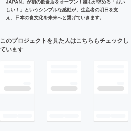
JAPAN」が初の飲食店をオープン！誰もが求める「おい
しい！」というシンプルな感動が、生産者の明日を支
え、日本の食文化を未来へと繋げていきます。
このプロジェクトを見た人はこちらもチェックし
ています