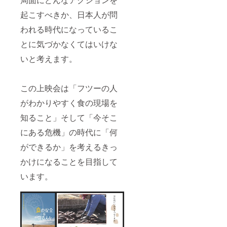
起こすべきか、日本人が問
われる時代になっているこ
とに気づかなくてはいけな
いと考えます。
この上映会は「フツーの人
がわかりやすく食の現場を
知ること」そして「今そこ
にある危機」の時代に「何
ができるか」を考えるきっ
かけになることを目指して
います。