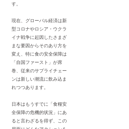
す。
現在、グローバル経済は新
型コロナやロシア・ウクラ
イナ戦争に起因したさまざ
まな要因からそのあり方を
変え、特に食の安全保障は
「自国ファースト」が席
巻、従来のサプライチェー
ンは新しい潮流に飲み込ま
れつつあります。
日本はもうすでに「食糧安
全保障の危機的状況」にあ
ると言わざるを得ず、この
局面にどんなアクションを