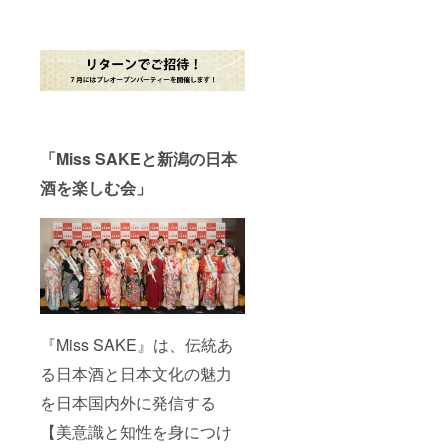
「Miss SAKEと新潟の日本
酒を楽しむ会」
『Miss SAKE』は、伝統あ
る日本酒と日本文化の魅力
を日本国内外に発信する
【美意識と知性を身につけ