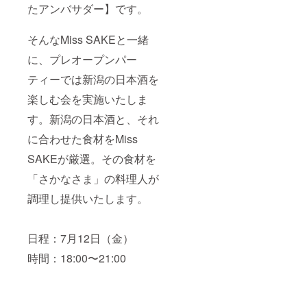
たアンバサダー】です。
そんなMiss SAKEと一緒
に、プレオープンパー
ティーでは新潟の日本酒を
楽しむ会を実施いたしま
す。新潟の日本酒と、それ
に合わせた食材をMiss
SAKEが厳選。その食材を
「さかなさま」の料理人が
調理し提供いたします。
日程：7月12日（金）
時間：18:00〜21:00