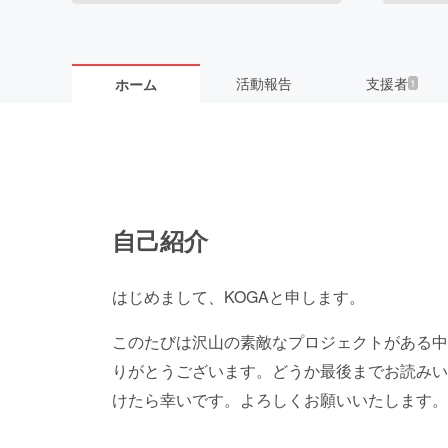
活動報告
支援者
ホーム
1
自己紹介
はじめまして、KOGAと申します。
このたびは沢山の素敵なプロジェクトがある中
りがとうございます。どうか最後までお読みい
けたら幸いです。よろしくお願いいたします。