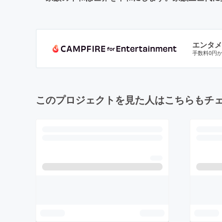
エンタメ
手数料0円
このプロジェクトを見た人はこちらもチ