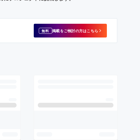
掲載をご検討の方はこちら
無料