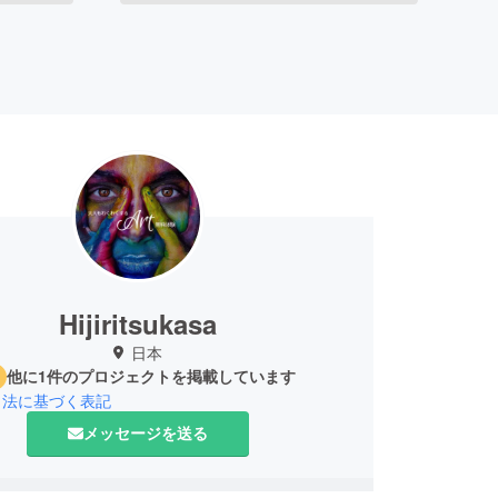
Hijiritsukasa
日本
他に1件のプロジェクトを掲載しています
引法に基づく表記
メッセージを送る