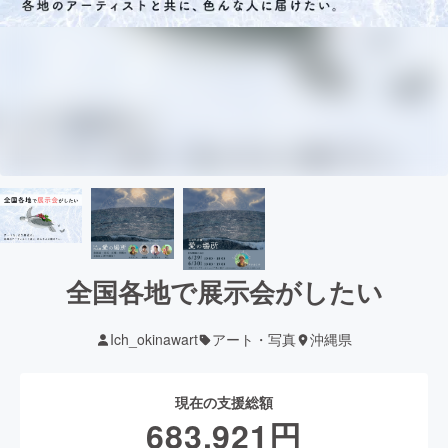
全国各地で展示会がしたい
Ich_okinawart
アート・写真
沖縄県
現在の支援総額
683,921
円