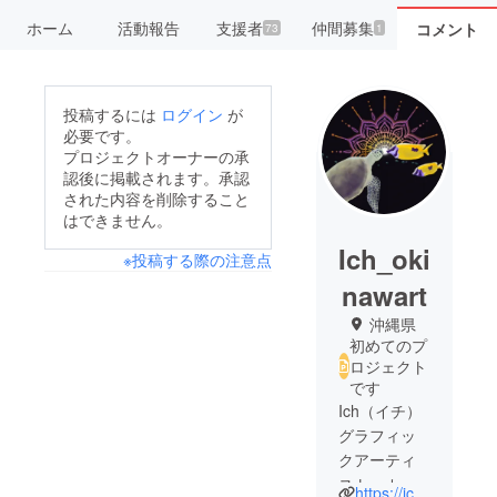
ホーム
活動報告
支援者
仲間募集
コメント
73
1
投稿するには
ログイン
が
必要です。
プロジェクトオーナーの承
認後に掲載されます。承認
された内容を削除すること
はできません。
Ich_oki
※投稿する際の注意点
nawart
沖縄県
初めてのプ
ロジェクト
です
Ich（イチ）
グラフィッ
クアーティ
スト・カ
https://ich-art.com/