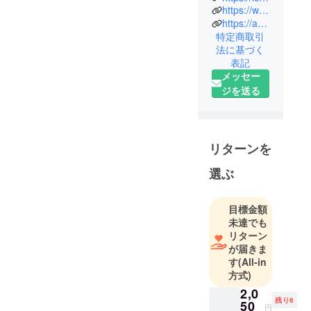
ラーセラピ
https://www.instagram.com/ich_jp/
スト。
https://ameblo.jp/ich-art/entry-12846139066.html
特定商取引
家族との突
法に基づく
然の別れを
表記
きっかけ
メッセー
に、「楽
ジを送る
園」の絵を
描き始め
る。
私の考える
リターンを
「楽園」
選ぶ
は、すべて
の魂が集ま
り、安らぐ
目標金額
場所。
未達でも
リターン
この世を
が届きま
去った人や
す
(All-in
ぺットなど
方式)
の魂も、そ
2,0
こにいて、
残り6
50
円