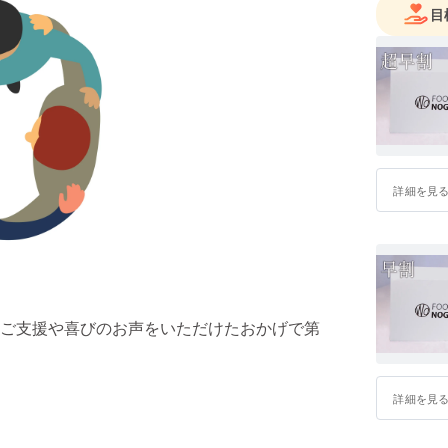
目
詳細を見
ご支援や喜びのお声をいただけたおかげで第
詳細を見