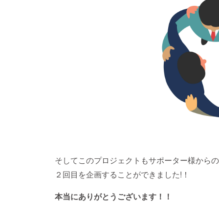
そしてこのプロジェクトもサポーター様からの
２回目を企画することができました!！
本当にありがとうございます！！