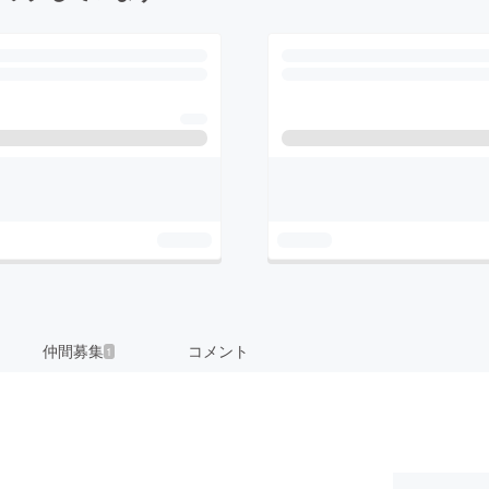
仲間募集
コメント
1