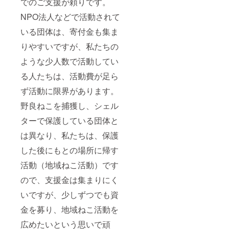
でのご支援が頼りです。
NPO法人などで活動されて
いる団体は、寄付金も集ま
りやすいですが、私たちの
ような少人数で活動してい
る人たちは、活動費が足ら
ず活動に限界があります。
野良ねこを捕獲し、シェル
ターで保護している団体と
は異なり、私たちは、保護
した後にもとの場所に帰す
活動（地域ねこ活動）です
ので、支援金は集まりにく
いですが、少しずつでも資
金を募り、地域ねこ活動を
広めたいという思いで頑