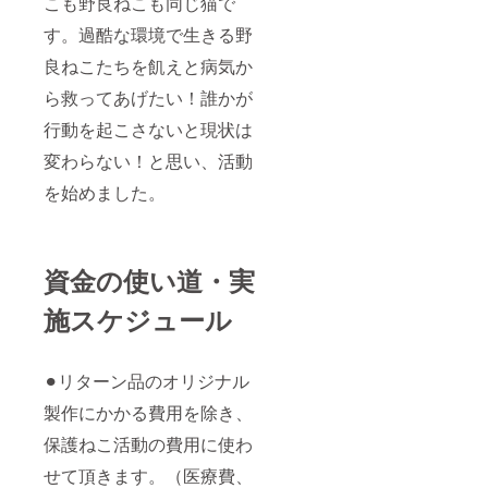
こも野良ねこも同じ猫で
す。過酷な環境で生きる野
良ねこたちを飢えと病気か
ら救ってあげたい！誰かが
行動を起こさないと現状は
変わらない！と思い、活動
を始めました。
資金の使い道・実
施スケジュール
⚫︎リターン品のオリジナル
製作にかかる費用を除き、
保護ねこ活動の費用に使わ
せて頂きます。（医療費、