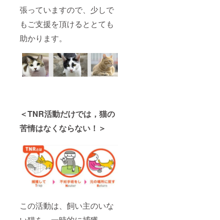
張っていますので、少しで
もご支援を頂けるととても
助かります。
＜TNR活動だけでは，猫の
苦情はなくならない！＞
この活動は、飼い主のいな
い猫を、一時的に捕獲