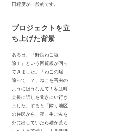
円程度が一般的です。
プロジェクトを立
ち上げた背景
ある日、『野良ねこ駆
除！』という回覧板が回っ
てきました。「ねこの駆
除って！？」ねこを害虫の
ように扱うなんて！私は町
会長に話しを聞きにい行き
ました。すると「隣り地区
の住民から、夜、生ごみを
外に出していたら猫が荒ら
した！と苦情をいう非常識