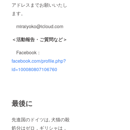
アドレスまでお願いいたし
ます。
miraiyoko@icloud.com
＜活動報告・ご質問など＞
Facebook：
facebook.com/profile.php?
id=100080807106760
最後に
先進国のドイツは, 犬猫の殺
処分はゼロ，ギリシャは，