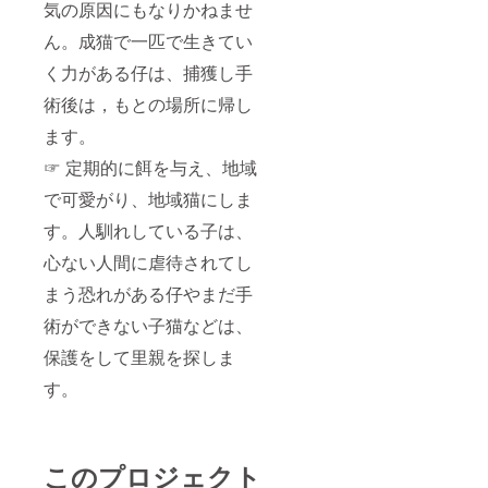
気の原因にもなりかねませ
ん。成猫で一匹で生きてい
く力がある仔は、捕獲し手
術後は，もとの場所に帰し
ます。
☞ 定期的に餌を与え、地域
で可愛がり、地域猫にしま
す。人馴れしている子は、
心ない人間に虐待されてし
まう恐れがある仔やまだ手
術ができない子猫などは、
保護をして里親を探しま
す。
このプロジェクト