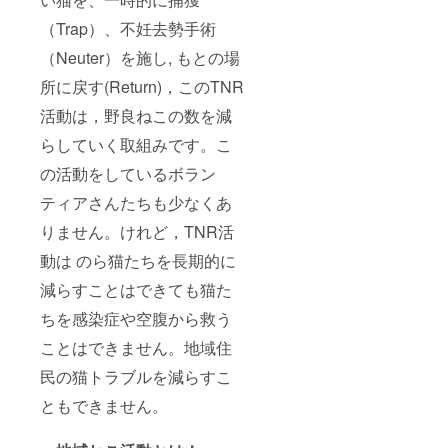
（Trap）、不妊去勢手術
（Neuter）を施し, もとの場
所に戻す(Return)，このTNR
活動は，野良ねこの数を減
らしていく取組みです。こ
の活動をしているボラン
ティアさんたちも少なくあ
りません。けれど，TNR活
動は のら猫たちを長期的に
減らすことはできても猫た
ちを感染症や空腹から救う
ことはできません。地域住
民の猫トラブルを減らすこ
ともできません。