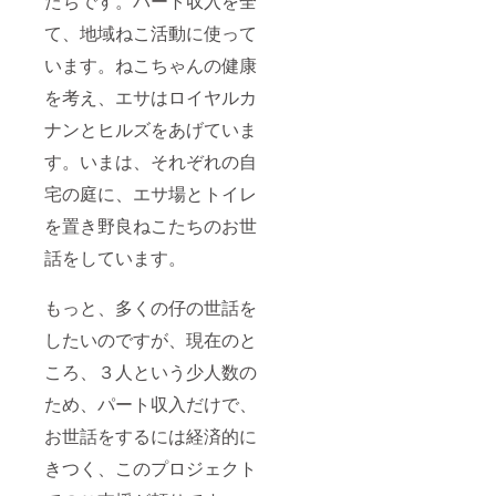
たちです。パート収入を全
て、地域ねこ活動に使って
います。ねこちゃんの健康
を考え、エサはロイヤルカ
ナンとヒルズをあげていま
す。いまは、それぞれの自
宅の庭に、エサ場とトイレ
を置き野良ねこたちのお世
話をしています。
もっと、多くの仔の世話を
したいのですが、現在のと
ころ、３人という少人数の
ため、パート収入だけで、
お世話をするには経済的に
きつく、このプロジェクト