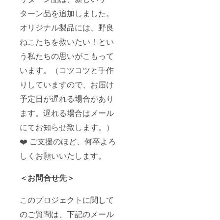
ターン品を追加しました。
オリジナル製品には、野良
ねこたちを救いたい！とい
う私たちの思いがこもって
います。（コツコツと手作
りしていますので、お届け
予定日が遅れる場合があり
ます。遅れる場合はメール
にてお知らせ致します。）
❤️ ご支援のほど、何卒よろ
しくお願いいたします。
＜お問合せ先＞
このプロジェクトに関して
のご質問は、下記のメール