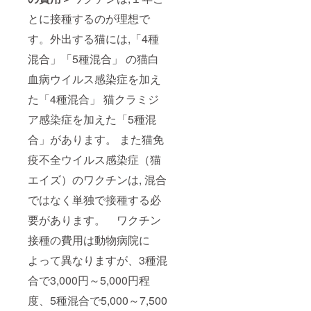
とに接種するのが理想で
す。外出する猫には,「4種
混合」「5種混合」 の猫白
血病ウイルス感染症を加え
た「4種混合」 猫クラミジ
ア感染症を加えた「5種混
合」があります。 また猫免
疫不全ウイルス感染症（猫
エイズ）のワクチンは, 混合
ではなく単独で接種する必
要があります。 ワクチン
接種の費用は動物病院に
よって異なりますが、3種混
合で3,000円～5,000円程
度、5種混合で5,000～7,500