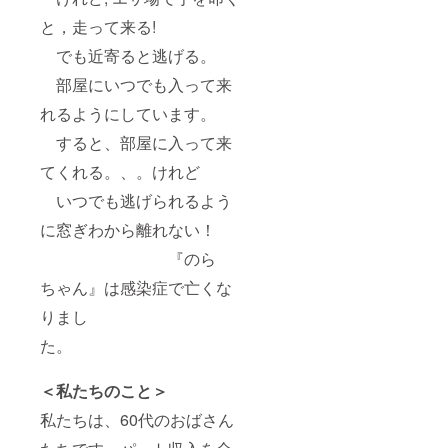
と，走って来る!
でも近寄ると逃げる。
部屋にいつでも入って来
れるようにしています。
すると、部屋に入って来
てくれる。、。けれど
いつでも逃げられるよう
に窓ぎわから離れない！
『のら
ちゃん』は感染症で亡くな
りまし
た。
＜私たちのこと＞
私たちは、60代のおばさん