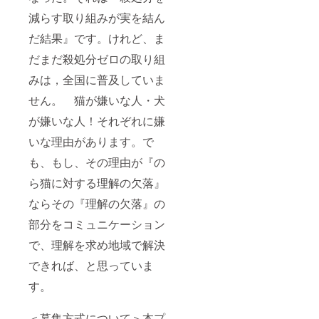
減らす取り組みが実を結ん
だ結果』です。けれど、ま
だまだ殺処分ゼロの取り組
みは，全国に普及していま
せん。 猫が嫌いな人・犬
が嫌いな人！それぞれに嫌
いな理由があります。で
も、もし、その理由が『の
ら猫に対する理解の欠落』
ならその『理解の欠落』の
部分をコミュニケーション
で、理解を求め地域で解決
できれば、と思っていま
す。
＜募集方式について＞本プ