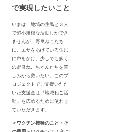
で実現したいこと
いまは、地域の住民と３人
で超小規模な活動しかでき
ませんが、野良ねこたち
に、エサをあげている住民
に声をかけ、少しでも多く
の野良ねこちゃんたちを苦
しみから救いたい。このプ
ロジェクトでご支援いただ
いた支援金は『地域ねこ活
動』を広めるために使わせ
ていただきます。
＜ワクチン接種のこと・そ
の費用＞
ワクチンは,１年ご