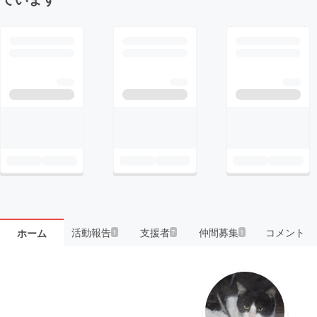
活動報告
支援者
仲間募集
コメント
ホーム
1
7
1