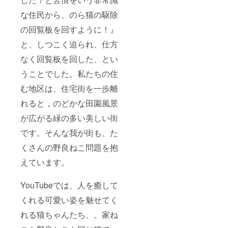
な住民から、のら猫の駆除
の回覧板を回すように！』
と、しつこく迫られ、仕方
なく回覧板を回した、とい
うことでした。私たちの住
む地区は、住宅街を一歩離
れると，のどかな田園風景
が広がる緑の多い美しい街
です。そんな我が街も、た
くさんの野良ねこ問題を抱
えています。
YouTubeでは、人を癒して
くれる可愛い姿を魅せてく
れる猫ちゃんたち、。家ね