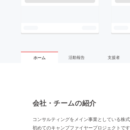
活動報告
支援者
ホーム
会社・チームの紹介
コンサルティングをメイン事業としている株式
初めてのキャンプファイヤープロジェクトです