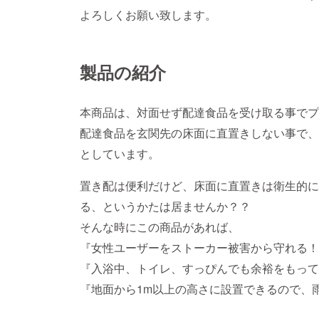
よろしくお願い致します。
製品の紹介
本商品は、対面せず配達食品を受け取る事でプ
配達食品を玄関先の床面に直置きしない事で、
としています。
置き配は便利だけど、床面に直置きは衛生的に
る、というかたは居ませんか？？
そんな時にこの商品があれば、
『女性ユーザーをストーカー被害から守れる！
『入浴中、トイレ、すっぴんでも余裕をもって
『地面から1m以上の高さに設置できるので、