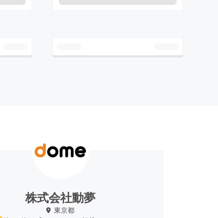
株式会社動夢
東京都