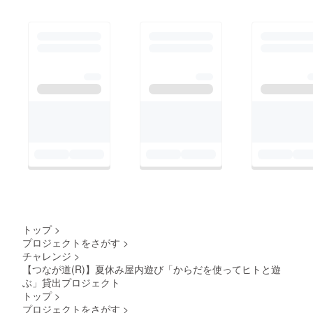
トップ
>
プロジェクトをさがす
>
チャレンジ
>
【つなが道(R)】夏休み屋内遊び「からだを使ってヒトと遊
ぶ」貸出プロジェクト
トップ
>
プロジェクトをさがす
>