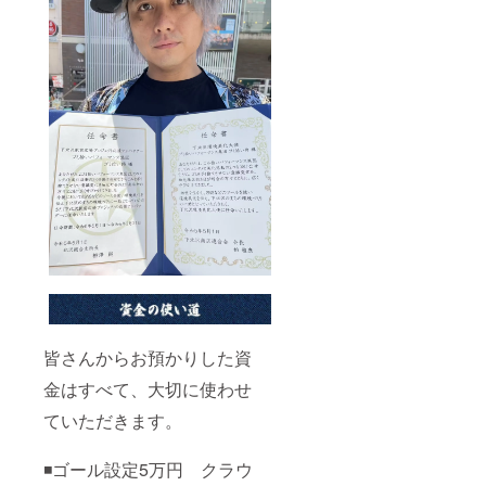
皆さんからお預かりした資
金はすべて、大切に使わせ
ていただきます。
◾️ゴール設定5万円 クラウ