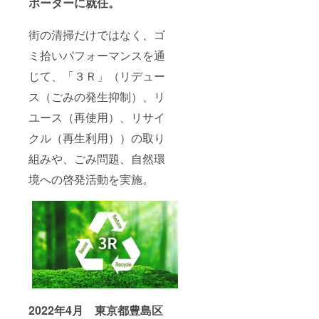
ポーターに就任。
街の清掃だけではなく、ゴ
ミ拾いパフォーマンスを通
じて、「３Ｒ」（リデュー
ス（ごみの発生抑制）、リ
ユース（再使用）、リサイ
クル（再生利用））の取り
組みや、ごみ問題、自然環
境への啓発活動を実施。
2022年4月 東京都豊島区