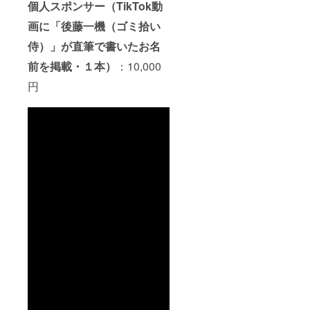
個人スポンサー（TikTok動
画に「後藤一機（ゴミ拾い
侍）」が直筆で書いたお名
前を掲載・１本）
：10,000
円