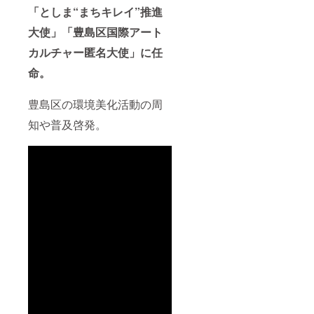
「としま“まちキレイ”推進
大使」「豊島区国際アート
カルチャー匿名大使」に任
命。
豊島区の環境美化活動の周
知や普及啓発。