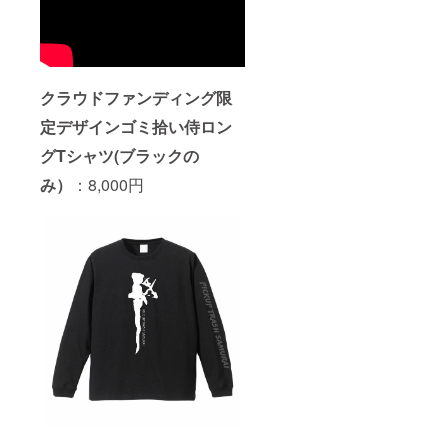
クラウドファンディング限
定デザインゴミ拾い侍ロン
グTシャツ(ブラックの
み）
：8,000円