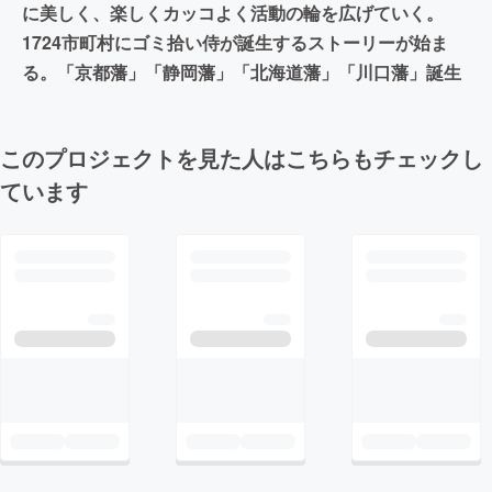
に美しく、楽しくカッコよく活動の輪を広げていく。
1724市町村にゴミ拾い侍が誕生するストーリーが始ま
る。「京都藩」「静岡藩」「北海道藩」「川口藩」誕生
このプロジェクトを見た人はこちらもチェックし
ています