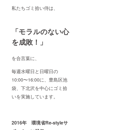
私たちゴミ拾い侍は、
「モラルのない心
を成敗！」
を合言葉に、
毎週水曜日と日曜日の
10:00〜16:00に、豊島区池
袋、下北沢を中心にゴミ拾
いを実施しています。
2016年 環境省Re-styleサ