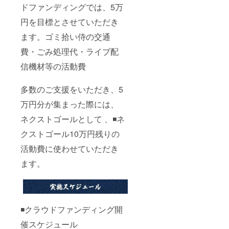
ドファンディングでは、5万
円を目標とさせていただき
ます。ゴミ拾い侍の交通
費・ごみ処理代・ライブ配
信機材等の活動費
多数のご支援をいただき、5
万円分が集まった際には、
ネクストゴールとして 、◾️ネ
クストゴール10万円残りの
活動費に使わせていただき
ます。
◾️クラウドファンディング開
催スケジュール