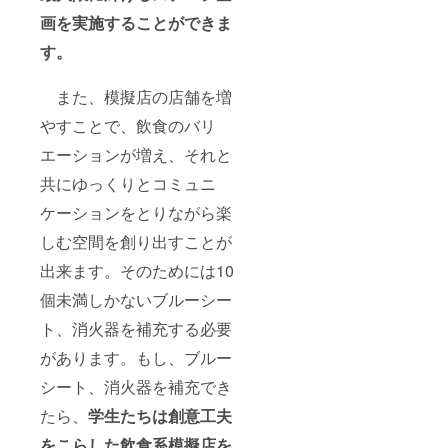
画を実施することができま
す。
また、模擬店の店舗を増
やすことで、飲食のバリ
エーションが増え、それと
共にゆっくりとコミュニ
ケーションをとりながら楽
しむ空間を創り出すことが
出来ます。そのためには10
個未満しかないブルーシー
ト、消火器を補充する必要
があります。もし、ブルー
シート、消火器を補充でき
たら、
学生たちは創意工夫
をこらした飲食系模擬店を