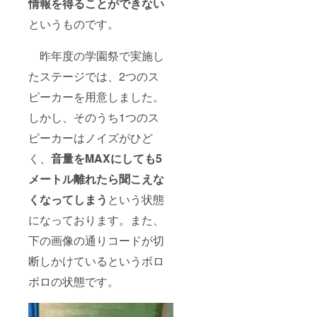
情報を得ることができない
というものです。
昨年度の学園祭で実施し
たステージでは、2つのス
ピーカーを用意しました。
しかし、そのうち1つのス
ピーカーはノイズがひど
く、
音量をMAXにしても5
メートル離れたら聞こえな
くなってしまう
という状態
になっております。また、
下の画像の通りコードが切
断しかけているというボロ
ボロの状態です。