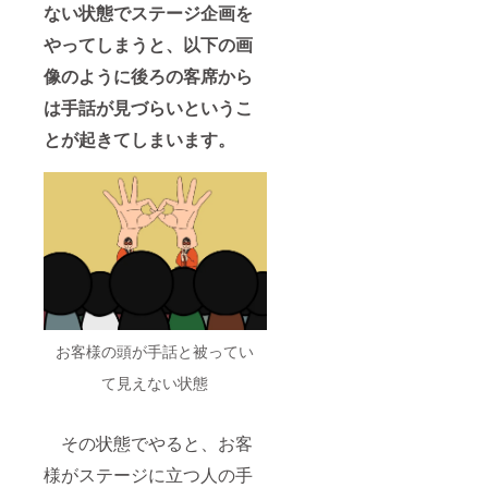
ない状態でステージ企画を
やってしまうと、以下の画
像のように後ろの客席から
は手話が見づらいというこ
とが起きてしまいます。
お客様の頭が手話と被ってい
て見えない状態
その状態でやると、お客
様がステージに立つ人の手