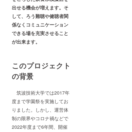
出せる機会が増えます。そ
して、ろう難聴や健聴者関
係なくコミュニケーション
できる場を充実させること
が出来ます。
このプロジェクト
の背景
筑波技術大学では2017年
度まで学園祭を実施してお
りました。しかし、運営体
制の限界やコロナ禍などで
2022年度まで6年間、開催