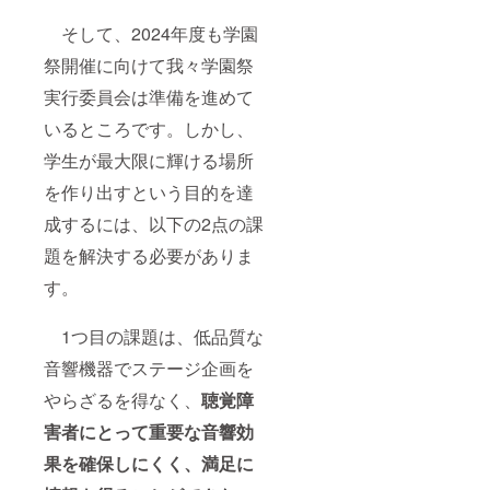
そして、2024年度も学園
祭開催に向けて我々学園祭
実行委員会は準備を進めて
いるところです。しかし、
学生が最大限に輝ける場所
を作り出すという目的を達
成するには、以下の2点の課
題を解決する必要がありま
す。
1つ目の課題は、低品質な
音響機器でステージ企画を
やらざるを得なく、
聴覚障
害者にとって重要な音響効
果を確保しにくく、満足に