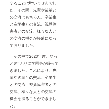
することは叶いませんでし
た。その間、先輩や後輩と
の交流はもちろん、卒業生
と在学生との交流、視覚障
害者との交流、様々な人と
の交流の機会が軽薄になっ
ておりました。
その中で2023年度、やっ
と6年ぶりに学園祭が帰って
きました。これにより、先
輩や後輩との交流、卒業生
との交流、視覚障害者との
交流、様々な人との交流の
機会を得ることができまし
た。