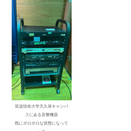
筑波技術大学天久保キャンパ
スにある音響機器
既にボロボロな状態になって