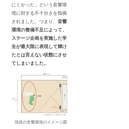
にくかった」という音響環
境に対する不十分さを指摘
されました。つまり、
音響
環境の整備不足によって、
ステージ企画を実施した学
生が最大限に表現して輝け
たとは言えない状態にさせ
てしまいました。
現状の音響環境のイメージ図