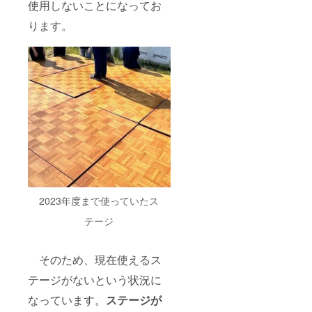
使用しないことになってお
ります。
2023年度まで使っていたス
テージ
そのため、現在使えるス
テージがないという状況に
なっています。
ステージが