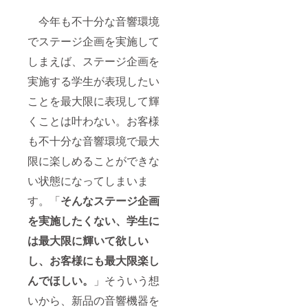
今年も不十分な音響環境
でステージ企画を実施して
しまえば、ステージ企画を
実施する学生が表現したい
ことを最大限に表現して輝
くことは叶わない。お客様
も不十分な音響環境で最大
限に楽しめることができな
い状態になってしまいま
す。「
そんなステージ企画
を実施したくない、学生に
は最大限に輝いて欲しい
し、お客様にも最大限楽し
んでほしい。
」そういう想
いから、新品の音響機器を