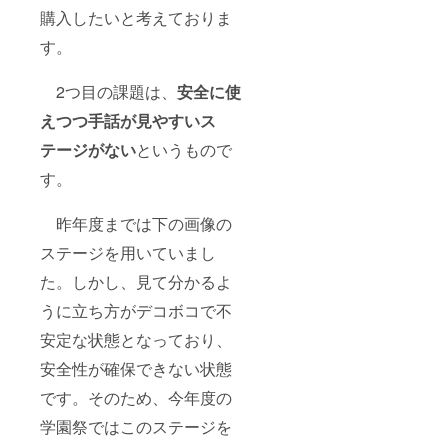
購入したいと考えておりま
す。
2つ目の課題は、
安全に使
えつつ手話が見やすいス
テージがない
というもので
す。
昨年度までは下の画像の
ステージを用いていまし
た。しかし、見て分かるよ
うに立ち方がデコボコで不
安定な状態となっており、
安全性が確保できない状態
です。そのため、今年度の
学園祭ではこのステージを