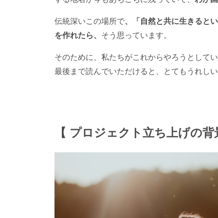
伝統深いこの場所で
、「自然と共に生きるとい
を作れたら、
そう思っています。
そのために、私たちがこれからやろうとしてい
最後まで読んでいただけると、とてもうれしい
【 プロジェクト立ち上げの背