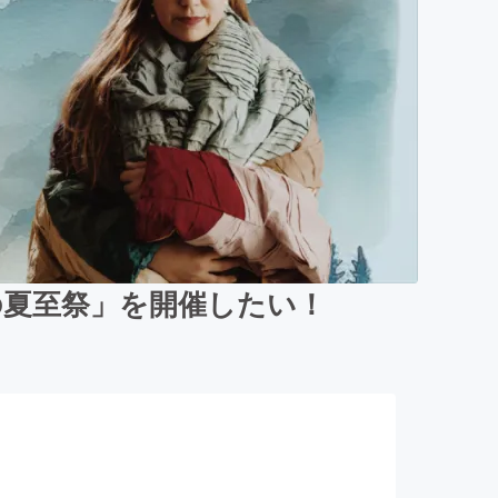
の夏至祭」を開催したい！