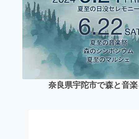
奈良県宇陀市で森と音楽