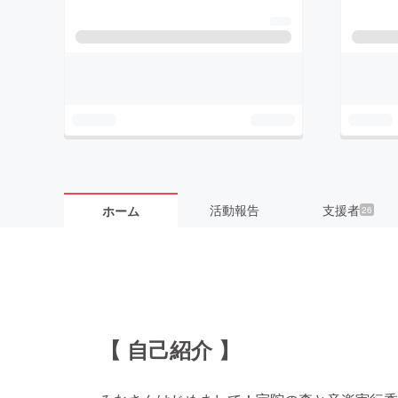
活動報告
支援者
ホーム
26
【 自己紹介 】