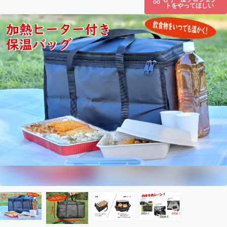
トをやってほしい