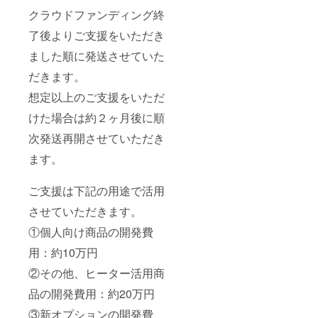
クラウドファンディング終
了後よりご支援をいただき
ました順に発送させていた
だきます。
想定以上のご支援をいただ
けた場合は約２ヶ月後に順
次発送再開させていただき
ます。
ご支援は下記の用途で活用
させていただきます。
①個人向け商品の開発費
用：約10万円
②その他、ヒーター活用商
品の開発費用：約20万円
③新オプションの開発費