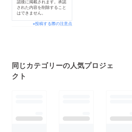
認後に掲載されます。承認
された内容を削除すること
はできません。
※投稿する際の注意点
同じカテゴリーの人気プロジェ
クト