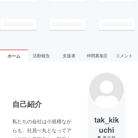
活動報告
支援者
仲間募集
コメント
ホーム
1
自己紹介
tak_kik
私たちの会社は小規模なが
uchi
らも、社員一丸となってア
東京都