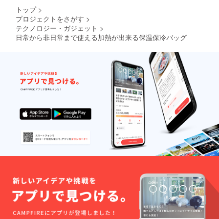
トップ
>
プロジェクトをさがす
>
テクノロジー・ガジェット
>
日常から非日常まで使える加熱が出来る保温保冷バッグ