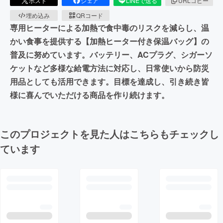
ポスト
シェア
LINEで送る
URLコピー
埋め込み
QRコード
専用ヒーターによる加熱で食中毒のリスクを減らし、温
かい食事を提供する【加熱ヒーター付き保温バッグ】の
普及に努めています。バッテリー、ACプラグ、シガーソ
ケットなど多様な給電方法に対応し、日常使いから防災
用品としても活用できます。目標を達成し、引き続き皆
様に喜んでいただける商品を作り続けます。
このプロジェクトを見た人はこちらもチェックし
ています