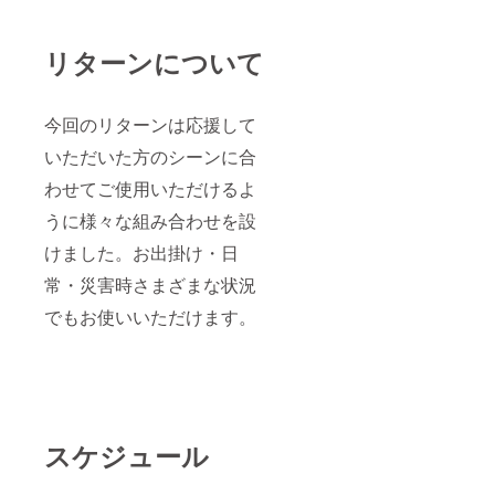
リターンについて
今回のリターンは応援して
いただいた方のシーンに合
わせてご使用いただけるよ
うに様々な組み合わせを設
けました。お出掛け・日
常・災害時さまざまな状況
でもお使いいただけます。
スケジュール