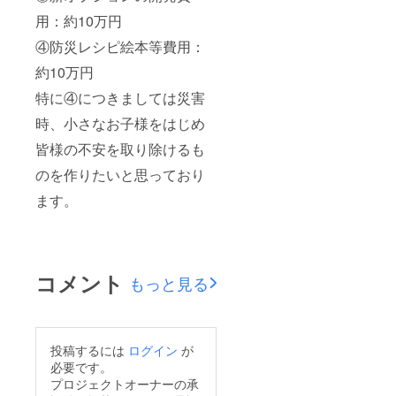
用：約10万円
④防災レシピ絵本等費用：
約10万円
特に④につきましては災害
時、小さなお子様をはじめ
皆様の不安を取り除けるも
のを作りたいと思っており
ます。
コメント
もっと見る
投稿するには
ログイン
が
必要です。
プロジェクトオーナーの承