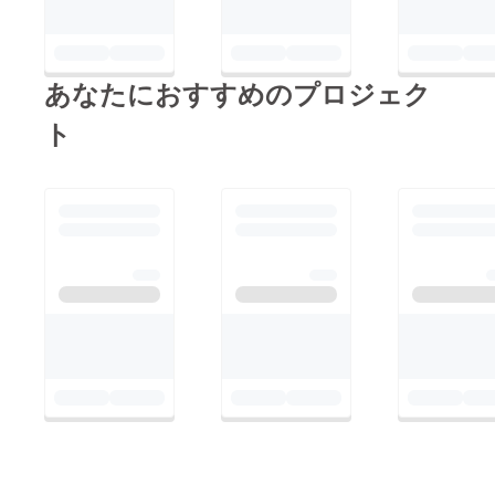
あなたにおすすめのプロジェク
ト