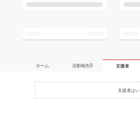
ホーム
活動報告
支援者
1
支援者はい