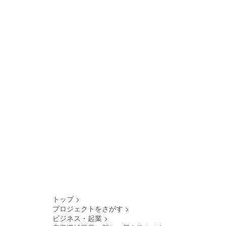
トップ
>
プロジェクトをさがす
>
ビジネス・起業
>