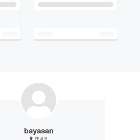
bayasan
茨城県