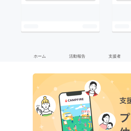
ホーム
活動報告
支援者