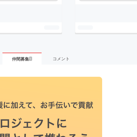
コメント
仲間募集
1