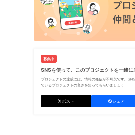
募集中
SNSを使って、このプロジェクトを一緒に
プロジェクトの達成には、情報の発信が不可欠です。SN
ているプロジェクトの良さを知ってもらいましょう！
ポスト
シェア