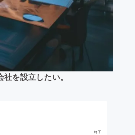
会社を設立したい。
終了