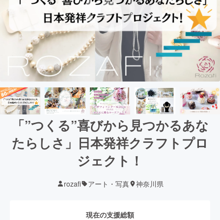
「”つくる”喜びから見つかるあな
たらしさ」日本発祥クラフトプロ
ジェクト！
rozafi
アート・写真
神奈川県
現在の支援総額