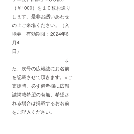
（￥1000）を１０枚お送り
します。是非お誘いあわせ
の上ご来場ください。（入
場券 有効期限：2024年6
月4
日）
ま
た、次号の広報誌にお名前
を記載させて頂きます。※ご
支援時、必ず備考欄に広報
誌掲載希望の有無、希望さ
れる場合は掲載するお名前
をご記入ください。