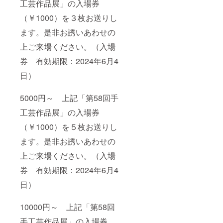
工芸作品展」の入場券
（￥1000）を３枚お送りし
ます。是非お誘いあわせの
上ご来場ください。（入場
券 有効期限：2024年6月4
日）
5000円～ 上記「第58回手
工芸作品展」の入場券
（￥1000）を５枚お送りし
ます。是非お誘いあわせの
上ご来場ください。（入場
券 有効期限：2024年6月4
日）
10000円～ 上記「第58回
手工芸作品展」の入場券