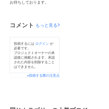
お待ちしております。
コメント
もっと見る
投稿するには
ログイン
が
必要です。
プロジェクトオーナーの承
認後に掲載されます。承認
された内容を削除すること
はできません。
※投稿する際の注意点