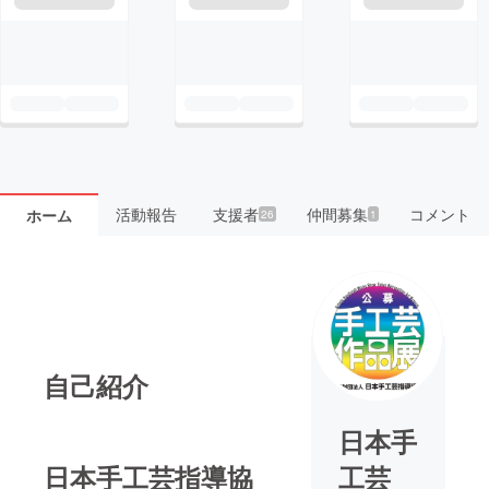
活動報告
支援者
仲間募集
コメント
ホーム
26
1
自己紹介
日本手
日本手工芸指導協
工芸