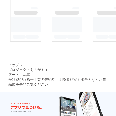
トップ
>
プロジェクトをさがす
>
アート・写真
>
受け継がれる手工芸の技術や、創る喜びがカタチとなった作
品展を是非ご覧ください！