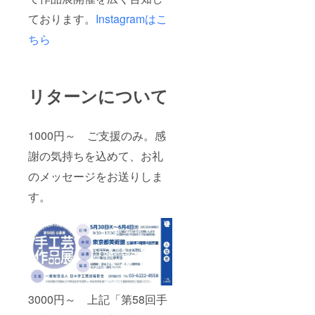
ております。
Instagramはこ
ちら
リターンについて
1000円～ ご支援のみ。感
謝の気持ちを込めて、お礼
のメッセージをお送りしま
す。
3000円～ 上記「第58回手