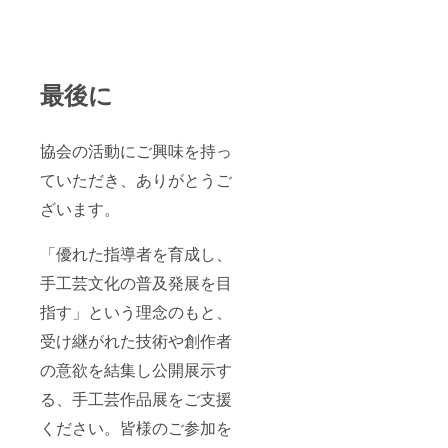
最後に
協会の活動にご興味を持っ
ていただき、ありがとうご
ざいます。
「優れた指導者を育成し、
手工芸文化の普及発展を目
指す」という理念のもと、
受け継がれた技術や創作者
の意欲を結集し公開展示す
る、手工芸作品展をご支援
ください。皆様のご参加を