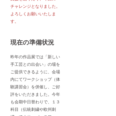
チャレンジとなりました。
よろしくお願いいたしま
す。
現在の準備状況
昨年の作品展では「新しい
手工芸との出会い」の場を
ご提供できるように、会場
内にてワークショップ（体
験講習会）を併催し、ご好
評をいただきました。今年
も会期中日替わりで、１３
科目（伝統刺繍や欧州刺