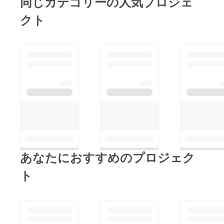
同じカテゴリーの人気プロジェ
クト
あなたにおすすめのプロジェク
ト