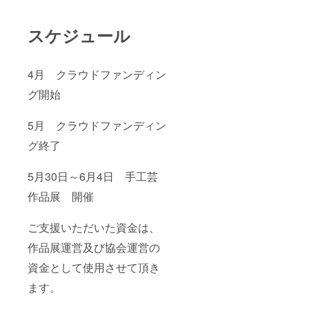
スケジュール
4月 クラウドファンディン
グ開始
5月 クラウドファンディン
グ終了
5月30日～6月4日 手工芸
作品展 開催
ご支援いただいた資金は、
作品展運営及び協会運営の
資金として使用させて頂き
ます。