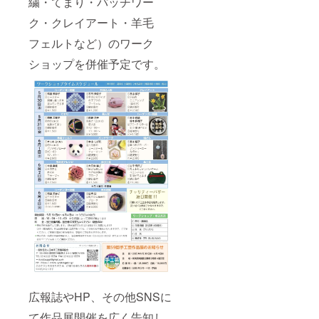
繍・てまり・パッチワー
ク・クレイアート・羊毛
フェルトなど）のワーク
ショップを併催予定です。
広報誌やHP、その他SNSに
て作品展開催を広く告知し