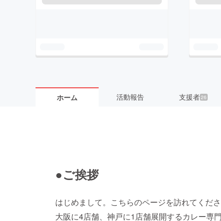
活動報告
支援者
ホーム
26
●ご挨拶
はじめまして。こちらのページを訪れてくださ
大阪に4店舗、神戸に1店舗展開するカレー専