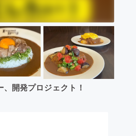
ー、開発プロジェクト！