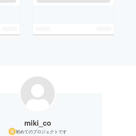
miki_co
初めてのプロジェクトです