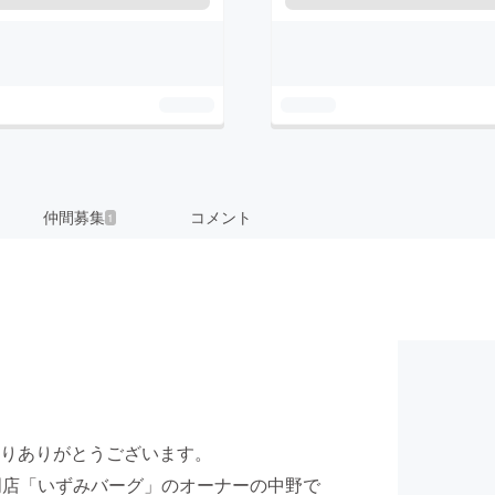
仲間募集
コメント
1
りありがとうございます。
門店「いずみバーグ」のオーナーの中野で