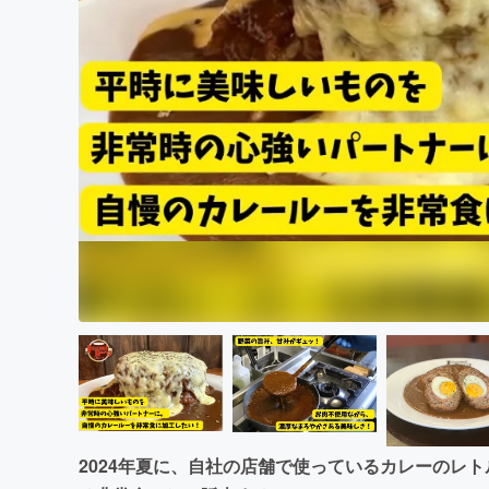
まちづくり・地域活性化
2024年夏に、自社の店舗で使っているカレーのレ