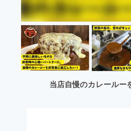
当店自慢のカレールー