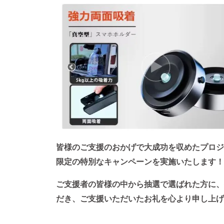
皆様のご支援のおかげで大成功を収めたプロジェ
限定の特別なキャンペーンを実施いたします！
ご支援者の皆様の中から抽選で選ばれた方に、
だき、ご支援いただいたお礼を心より申し上げ