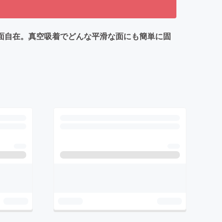
画面自在。真空吸着でどんな平滑な面にも簡単に固