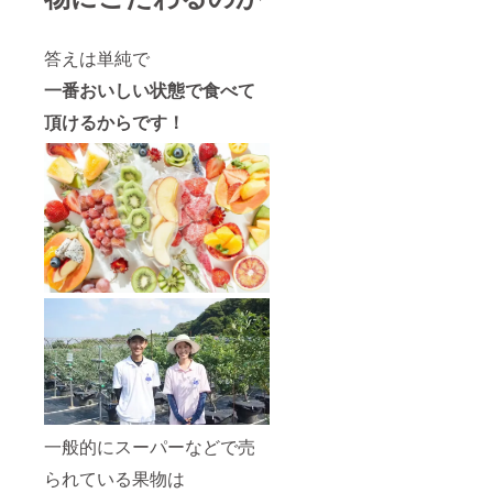
答えは単純で
一番おいしい状態で食べて
頂けるからです！
一般的にスーパーなどで売
られている果物は