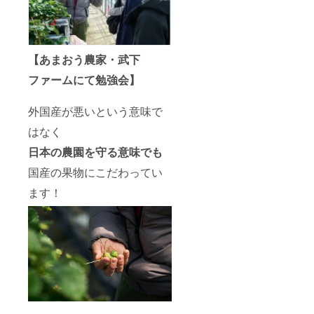
【あまおう農家・武下
ファームにて勉強会】
外国産が悪いという意味で
はなく
日本の農園を守る意味でも
国産の果物にこだわってい
ます！