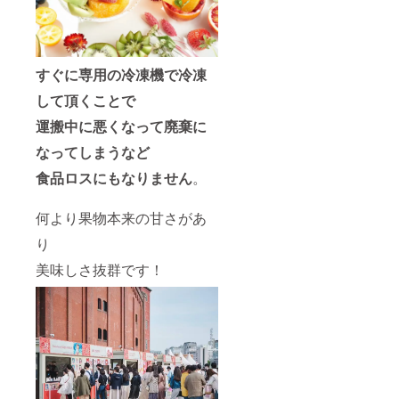
すぐに専用の冷凍機で冷凍
して頂くことで
運搬中に悪くなって廃棄に
なってしまうなど
食品ロスにもなりません
。
何より果物本来の甘さがあ
り
美味しさ抜群です！