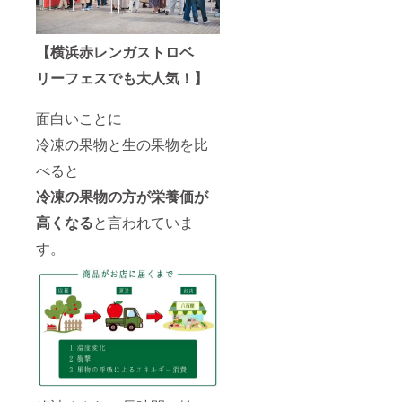
【横浜赤レンガストロベ
リーフェスでも大人気！】
面白いことに
冷凍の果物と生の果物を比
べると
冷凍の果物の方が栄養価が
高くなる
と言われていま
す。