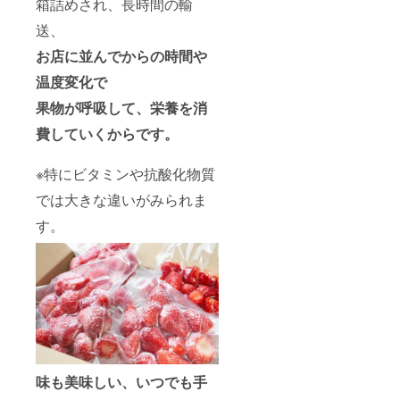
箱詰めされ、長時間の輸
送、
お店に並んでからの時間や
温度変化で
果物が呼吸して、栄養を消
費していくからです。
※特にビタミンや抗酸化物質
では大きな違いがみられま
す。
味も美味しい、いつでも手