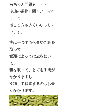
もちろん問題も・・・
冷凍の果物と聞くと、安そ
う…と
感じる方も多くいらっしゃ
います。
実は一つずつヘタやごみを
取って
種類によっては皮をむい
て、
種を取って、とても手間が
かかりますし
冷凍して保管するのもお金
がかかります。