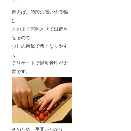
例えば、値段の高い佐藤錦
は
木の上で完熟させて出荷さ
せるので
少しの衝撃で悪くなりやす
く
デリケートで温度管理が大
変です。
そのため、手間がかかり