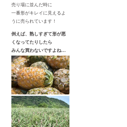
売り場に並んだ時に
一番形がキレイに見えるよ
うに売られています！
例えば、熟しすぎて形が悪
くなってたりしたら
みんな買わないですよね…