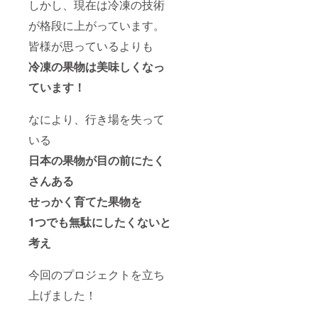
しかし、現在は冷凍の技術
が格段に上がっています。
皆様が思っているよりも
冷凍の果物は美味しくなっ
ています！
なにより、行き場を失って
いる
日本の果物が目の前にたく
さんある
せっかく育てた果物を
1つでも無駄にしたくないと
考え
今回のプロジェクトを立ち
上げました！