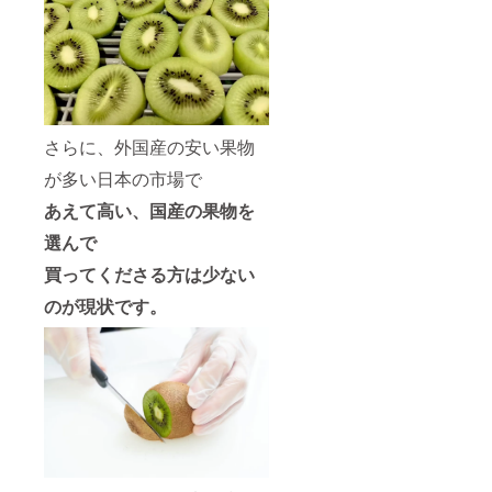
さらに、外国産の安い果物
が多い日本の市場で
あえて高い、国産の果物を
選んで
買ってくださる方は少ない
のが現状です。