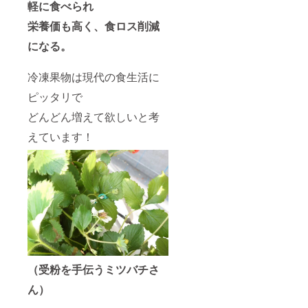
軽に食べられ
栄養価も高く、食ロス削減
になる。
冷凍果物は現代の食生活に
ピッタリで
どんどん増えて欲しいと考
えています！
（受粉を手伝うミツバチさ
ん）