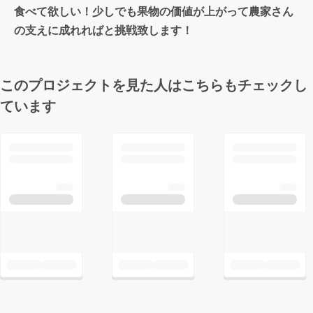
食べて欲しい！少しでも果物の価値が上がって農家さん
の支えに成れればと挑戦致します！
このプロジェクトを見た人はこちらもチェックし
ています