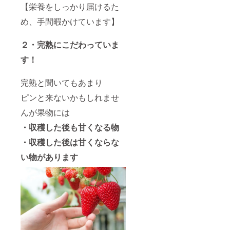
【栄養をしっかり届けるた
め、手間暇かけています】
２・完熟にこだわっていま
す！
完熟と聞いてもあまり
ピンと来ないかもしれませ
んが果物には
・収穫した後も甘くなる物
・収穫した後は甘くならな
い物があります