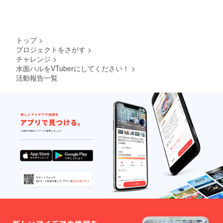
トップ
>
プロジェクトをさがす
>
チャレンジ
>
水面ハルをVTuberにしてください！
>
活動報告一覧