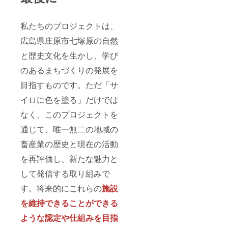
私たちのプロジェクトは、
広島県庄原市七塚原の自然
と歴史文化を生かし、学び
のあるまちづくりの発展を
目指すものです。ただ「サ
イロに色を塗る」だけでは
なく、このプロジェクトを
通じて、唯一無二の地域の
畜産業の歴史と現在の活動
を再評価し、新たな魅力と
して発信する取り組みで
す。将来的にこれらの
施設
を維持できることができる
ような認定や仕組みを目指