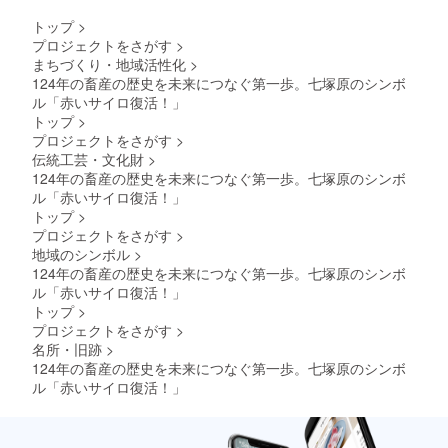
トップ
>
プロジェクトをさがす
>
まちづくり・地域活性化
>
124年の畜産の歴史を未来につなぐ第一歩。七塚原のシンボ
ル「赤いサイロ復活！」
トップ
>
プロジェクトをさがす
>
伝統工芸・文化財
>
124年の畜産の歴史を未来につなぐ第一歩。七塚原のシンボ
ル「赤いサイロ復活！」
トップ
>
プロジェクトをさがす
>
地域のシンボル
>
124年の畜産の歴史を未来につなぐ第一歩。七塚原のシンボ
ル「赤いサイロ復活！」
トップ
>
プロジェクトをさがす
>
名所・旧跡
>
124年の畜産の歴史を未来につなぐ第一歩。七塚原のシンボ
ル「赤いサイロ復活！」