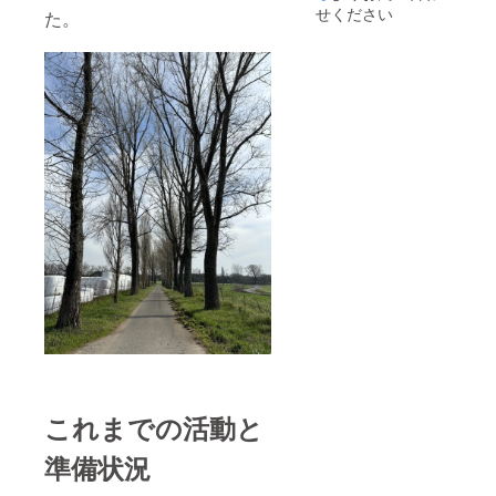
せください
た。
これまでの活動と
準備状況