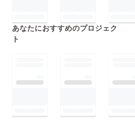
あなたにおすすめのプロジェク
ト