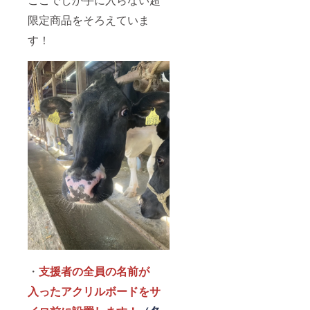
限定商品をそろえていま
す！
・
支援者の全員の名前が
入ったアクリルボードをサ