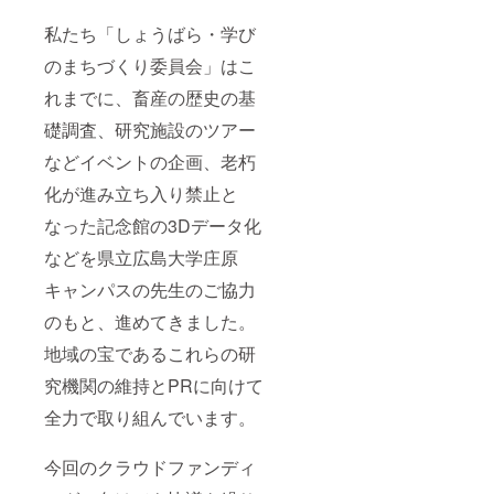
私たち「しょうばら・学び
のまちづくり委員会」はこ
れまでに、畜産の歴史の基
礎調査、研究施設のツアー
などイベントの企画、老朽
化が進み立ち入り禁止と
なった記念館の3Dデータ化
などを県立広島大学庄原
キャンパスの先生のご協力
のもと、進めてきました。
地域の宝であるこれらの研
究機関の維持とPRに向けて
全力で取り組んでいます。
今回のクラウドファンディ