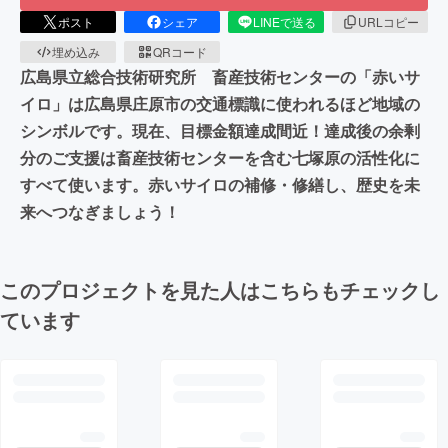
ポスト
シェア
LINEで送る
URLコピー
埋め込み
QRコード
広島県立総合技術研究所 畜産技術センターの「赤いサ
イロ」は広島県庄原市の交通標識に使われるほど地域の
シンボルです。現在、目標金額達成間近！達成後の余剰
分のご支援は畜産技術センターを含む七塚原の活性化に
すべて使います。赤いサイロの補修・修繕し、歴史を未
来へつなぎましょう！
このプロジェクトを見た人はこちらもチェックし
ています