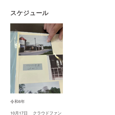
スケジュール
令和6年
10月17日 クラウドファン