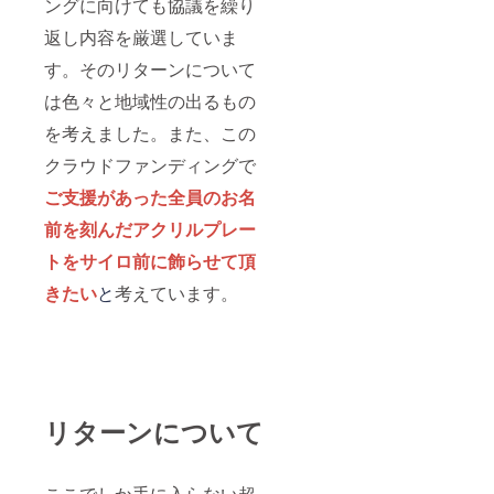
ングに向けても協議を繰り
返し内容を厳選していま
す。そのリターンについて
は色々と地域性の出るもの
を考えました。また、この
クラウドファンディングで
ご支援があった全員のお名
前を刻んだアクリルプレー
トをサイロ前に飾らせて頂
きたい
と
考えています。
リターンについて
ここでしか手に入らない超