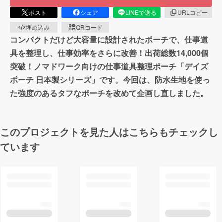
ポスト
シェア
LINEで送る
URLコピー
埋め込み
QRコード
コンパクトだけど大容量に設計されたポーチで、仕事道
具を整理し、仕事効率をさらに改善！出荷総数14,000個
突破！ノマドワーク向けの仕事道具整理ポーチ「デイズ
ポーチ 日本製シリーズ」です。今回は、防水生地を使っ
た強度のあるタフなポーチを改めて企画し直しました。
このプロジェクトを見た人はこちらもチェックし
ています