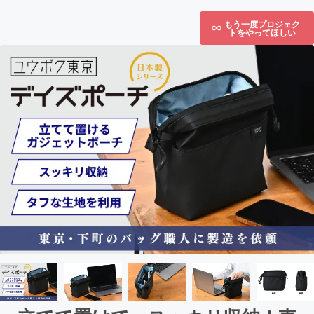
もう一度プロジェク
トをやってほしい