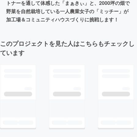
トナーを通して体感した「まぁきぃ」と、2000坪の畑で
野菜を自然栽培している一人農業女子の「ミッチー」が
加工場＆コミュニティハウスづくりに挑戦します！
このプロジェクトを見た人はこちらもチェックし
ています