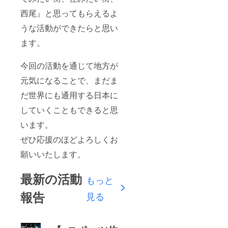
西尾』と思ってもらえるよ
うな活動ができたらと思い
ます。
今回の活動を通じて地方が
元気になることで、まだま
だ世界にも通用する日本に
していくこともできると思
います。
ぜひ応援のほどよろしくお
願いいたします。
最新の活動
もっと
報告
見る