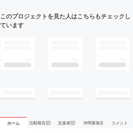
このプロジェクトを見た人はこちらもチェックし
ています
活動報告
支援者
仲間募集
コメント
ホーム
13
29
1