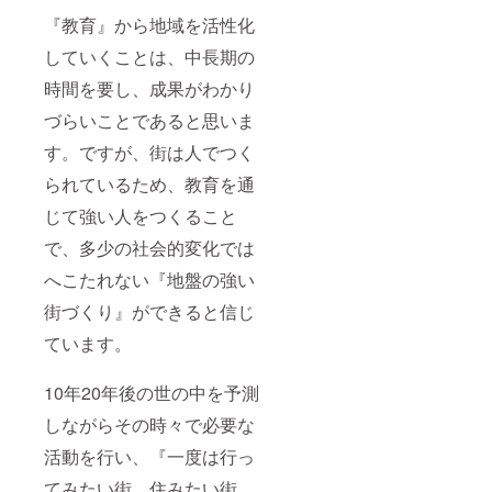
『教育』から地域を活性化
していくことは、中長期の
時間を要し、成果がわかり
づらいことであると思いま
す。ですが、街は人でつく
られているため、教育を通
じて強い人をつくること
で、多少の社会的変化では
へこたれない『地盤の強い
街づくり』ができると信じ
ています。
10年20年後の世の中を予測
しながらその時々で必要な
活動を行い、『一度は行っ
てみたい街、住みたい街、