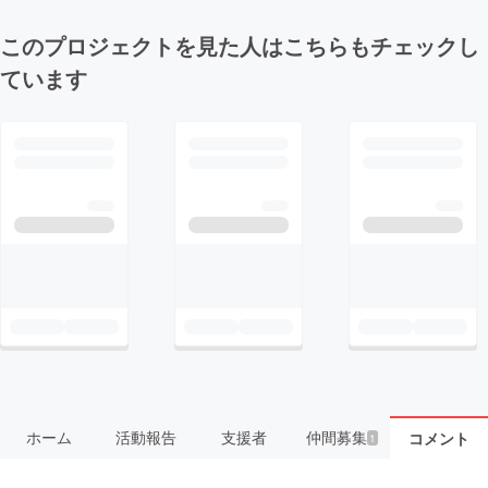
このプロジェクトを見た人はこちらもチェックし
ています
ホーム
活動報告
支援者
仲間募集
コメント
1