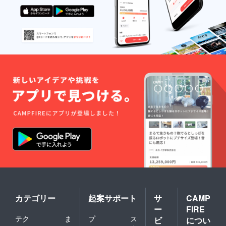
カテゴリー
起案サポート
サ
CAMP
ー
FIRE
テク
ま
プ
ス
ビ
につい