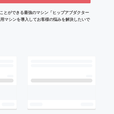
ることができる最強のマシン「ヒップアブダクター
専用マシンを導入してお客様の悩みを解決したいで