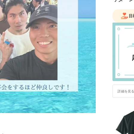
目
詳細を見