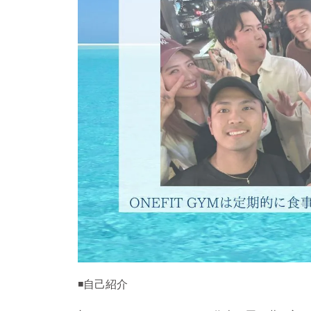
◾️自己紹介