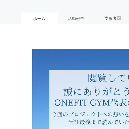
活動報告
支援者
ホーム
36